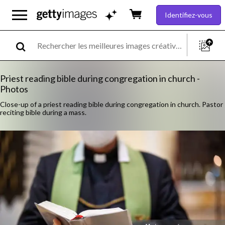
Identifiez-vous
Priest reading bible during congregation in church -
Photos
Close-up of a priest reading bible during congregation in church. Pastor
reciting bible during a mass.