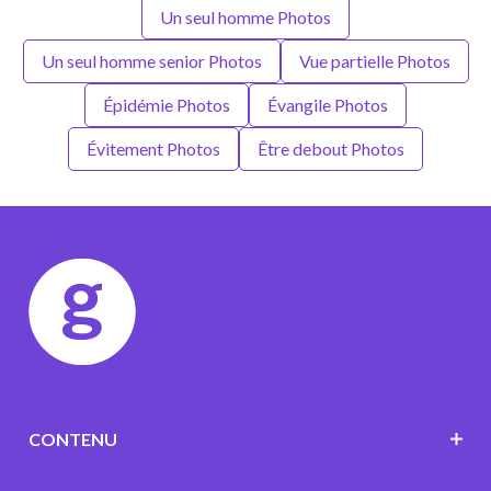
Un seul homme Photos
Un seul homme senior Photos
Vue partielle Photos
Épidémie Photos
Évangile Photos
Évitement Photos
Être debout Photos
CONTENU