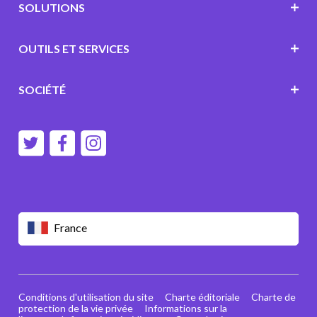
SOLUTIONS
OUTILS ET SERVICES
SOCIÉTÉ
France
Conditions d'utilisation du site
Charte éditoriale
Charte de
protection de la vie privée
Informations sur la