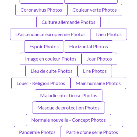
Coronavirus Photos
Couleur verte Photos
Culture allemande Photos
D'ascendance européenne Photos
Dieu Photos
Espoir Photos
Horizontal Photos
Image en couleur Photos
Jour Photos
Lieu de culte Photos
Lire Photos
Louer - Religion Photos
Main humaine Photos
Maladie infectieuse Photos
Masque de protection Photos
Normale nouvelle - Concept Photos
Pandémie Photos
Partie d'une série Photos