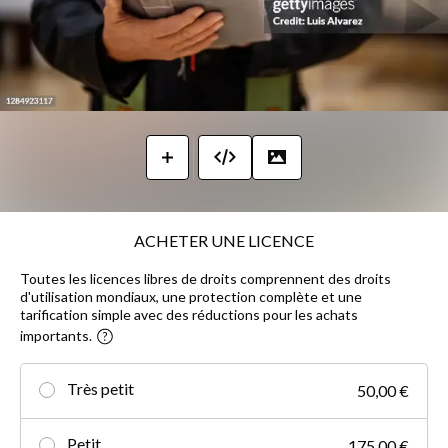
ACHETER UNE LICENCE
Toutes les licences libres de droits comprennent des droits
d'utilisation mondiaux, une protection complète et une
tarification simple avec des réductions pour les achats
importants.
Très petit
50,00 €
Petit
175,00 €