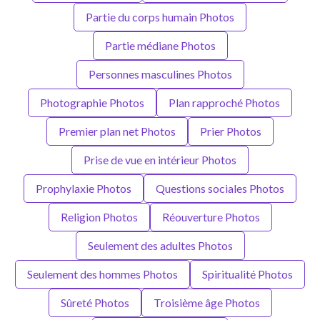
Partie du corps humain Photos
Partie médiane Photos
Personnes masculines Photos
Photographie Photos
Plan rapproché Photos
Premier plan net Photos
Prier Photos
Prise de vue en intérieur Photos
Prophylaxie Photos
Questions sociales Photos
Religion Photos
Réouverture Photos
Seulement des adultes Photos
Seulement des hommes Photos
Spiritualité Photos
Sûreté Photos
Troisième âge Photos