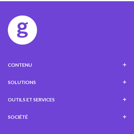
CONTENU
SOLUTIONS
OUTILS ET SERVICES
SOCIÉTÉ