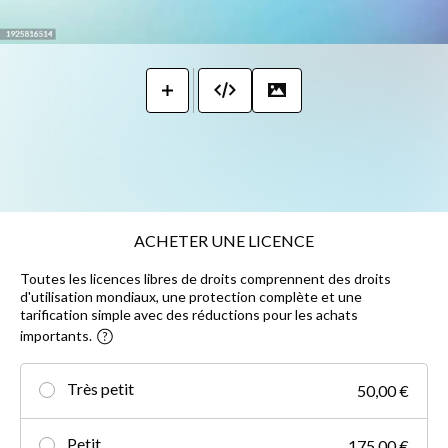
ACHETER UNE LICENCE
Toutes les licences libres de droits comprennent des droits
d'utilisation mondiaux, une protection complète et une
tarification simple avec des réductions pour les achats
importants.
Très petit
50,00 €
Petit
175,00 €