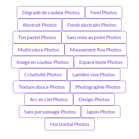
Dégradé de couleur Photos
Fond Photos
Abstrait Photos
Fonds abstraits Photos
Ton pastel Photos
Sans mise au point Photos
Multicolore Photos
Mouvement flou Photos
Image en couleur Photos
Espace texte Photos
Créativité Photos
Lumière vive Photos
Texture douce Photos
Photographie Photos
Arc en ciel Photos
Design Photos
Sans personnage Photos
Japon Photos
Horizontal Photos