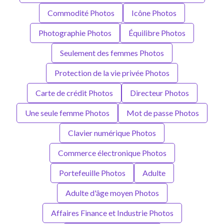
Commodité Photos
Icône Photos
Photographie Photos
Équilibre Photos
Seulement des femmes Photos
Protection de la vie privée Photos
Carte de crédit Photos
Directeur Photos
Une seule femme Photos
Mot de passe Photos
Clavier numérique Photos
Commerce électronique Photos
Portefeuille Photos
Adulte
Adulte d'âge moyen Photos
Affaires Finance et Industrie Photos