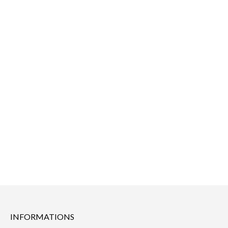
INFORMATIONS