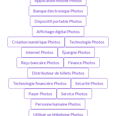
Application mobile Photos
Banque électronique Photos
Dispositif portable Photos
Affichage digital Photos
Création numérique Photos
Technologie Photos
Internet Photos
Épargne Photos
Reçu bancaire Photos
Finance Photos
Distributeur de billets Photos
Technologie financière Photos
Sécurité Photos
Payer Photos
Service Photos
Personne humaine Photos
Utiliser un téléphone Photos