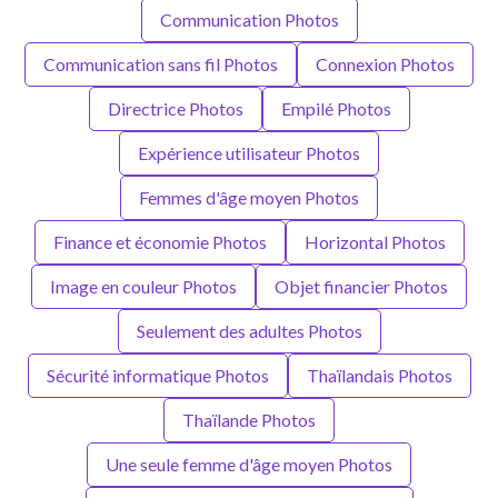
Communication Photos
Communication sans fil Photos
Connexion Photos
Directrice Photos
Empilé Photos
Expérience utilisateur Photos
Femmes d'âge moyen Photos
Finance et économie Photos
Horizontal Photos
Image en couleur Photos
Objet financier Photos
Seulement des adultes Photos
Sécurité informatique Photos
Thaïlandais Photos
Thaïlande Photos
Une seule femme d'âge moyen Photos