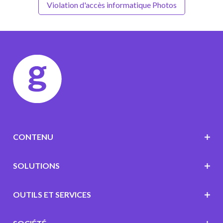
Violation d'accès informatique Photos
CONTENU
SOLUTIONS
OUTILS ET SERVICES