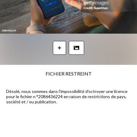
FICHIER RESTREINT
Désolé, nous sommes dans l'impossibilité d'octroyer une licence
pour le fichier n °2086436224 en raison de restrictions de pays,
société et / ou publication.