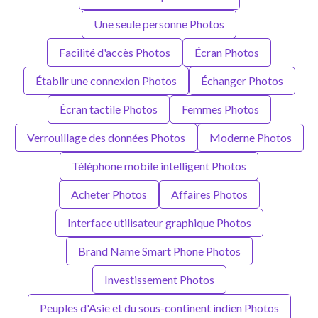
Une seule personne Photos
Facilité d'accès Photos
Écran Photos
Établir une connexion Photos
Échanger Photos
Écran tactile Photos
Femmes Photos
Verrouillage des données Photos
Moderne Photos
Téléphone mobile intelligent Photos
Acheter Photos
Affaires Photos
Interface utilisateur graphique Photos
Brand Name Smart Phone Photos
Investissement Photos
Peuples d'Asie et du sous-continent indien Photos