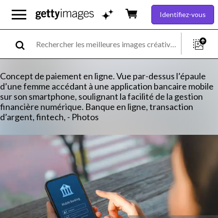
Identifiez-vous
Concept de paiement en ligne. Vue par-dessus l’épaule
d’une femme accédant à une application bancaire mobile
sur son smartphone, soulignant la facilité de la gestion
financière numérique. Banque en ligne, transaction
d’argent, fintech, - Photos