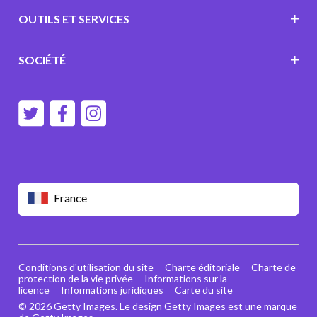
OUTILS ET SERVICES
SOCIÉTÉ
France
Conditions d'utilisation du site
Charte éditoriale
Charte de
protection de la vie privée
Informations sur la
licence
Informations juridiques
Carte du site
© 2026 Getty Images. Le design Getty Images est une marque