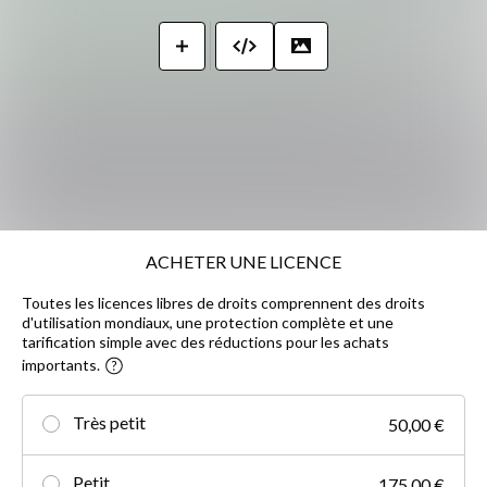
ACHETER UNE LICENCE
Toutes les licences libres de droits comprennent des droits
d'utilisation mondiaux, une protection complète et une
tarification simple avec des réductions pour les achats
importants.
Très petit
50,00 €
Petit
175,00 €