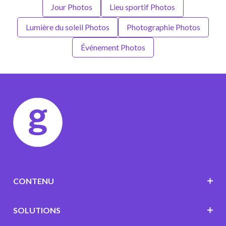
Jour Photos
Lieu sportif Photos
Lumière du soleil Photos
Photographie Photos
Événement Photos
CONTENU
SOLUTIONS