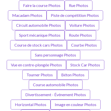
Faire la course Photos
Rue Photos
Macadam Photos
Piste de compétition Photos
Circuit automobile Photos
Voiture Photos
Sport mécanique Photos
Route Photos
Course de stock cars Photos
Courbe Photos
Sans personnage Photos
Vue en contre-plongée Photos
Stock Car Photos
Tourner Photos
Béton Photos
Course automobile Photos
Divertissement - Événement Photos
Horizontal Photos
Image en couleur Photos