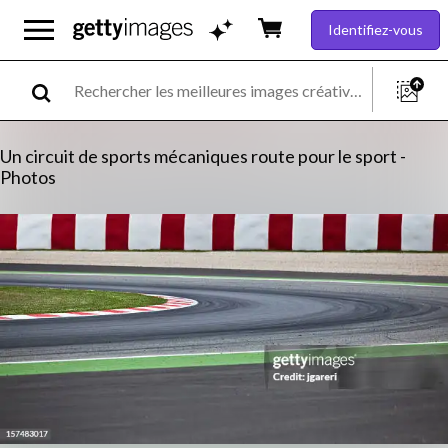
Identifiez-vous
Un circuit de sports mécaniques route pour le sport -
Photos