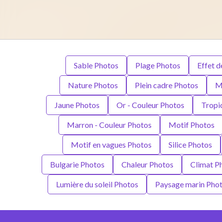
Sable Photos
Plage Photos
Effet d
Nature Photos
Plein cadre Photos
M
Jaune Photos
Or - Couleur Photos
Tropi
Marron - Couleur Photos
Motif Photos
Motif en vagues Photos
Silice Photos
Bulgarie Photos
Chaleur Photos
Climat P
Lumière du soleil Photos
Paysage marin Pho