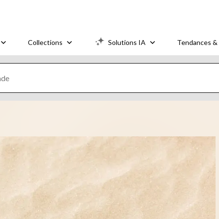
Collections
Solutions IA
Tendances & 