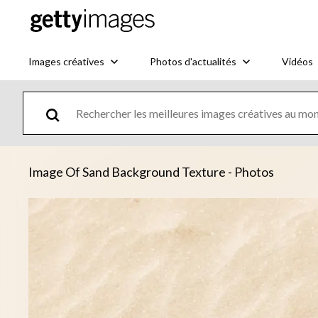
Images créatives
Photos d'actualités
Vidéos
Image Of Sand Background Texture - Photos