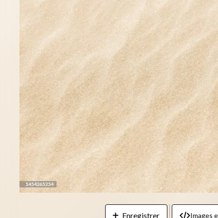
Enregistrer
Images 