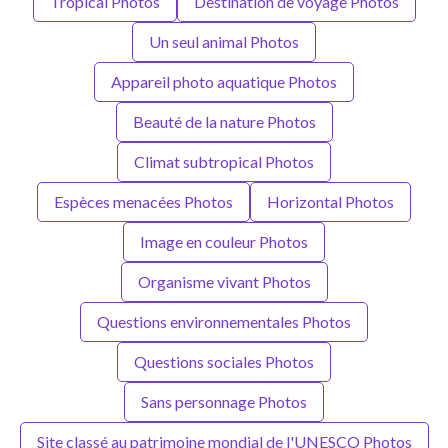
Tropical Photos
Destination de voyage Photos
Un seul animal Photos
Appareil photo aquatique Photos
Beauté de la nature Photos
Climat subtropical Photos
Espèces menacées Photos
Horizontal Photos
Image en couleur Photos
Organisme vivant Photos
Questions environnementales Photos
Questions sociales Photos
Sans personnage Photos
Site classé au patrimoine mondial de l'UNESCO Photos