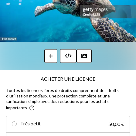
ACHETER UNE LICENCE
Toutes les licences libres de droits comprennent des droits
d'utilisation mondiaux, une protection complète et une
tarification simple avec des réductions pour les achats
importants.
Très petit
50,00 €