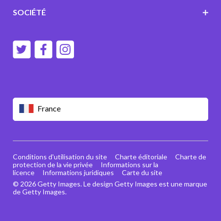
SOCIÉTÉ
France
Conditions d'utilisation du site
Charte éditoriale
Charte de
protection de la vie privée
Informations sur la
licence
Informations juridiques
Carte du site
© 2026 Getty Images. Le design Getty Images est une marque
de Getty Images.