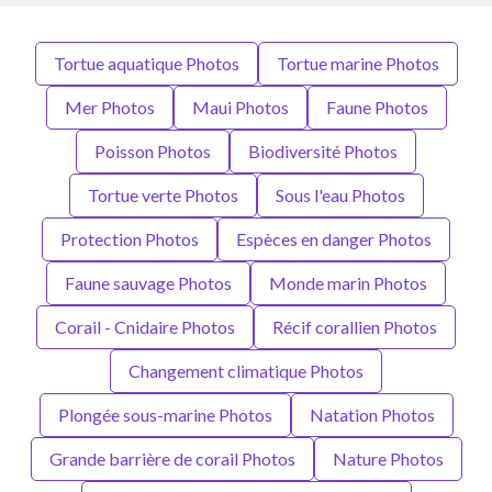
Tortue aquatique Photos
Tortue marine Photos
Mer Photos
Maui Photos
Faune Photos
Poisson Photos
Biodiversité Photos
Tortue verte Photos
Sous l'eau Photos
Protection Photos
Espèces en danger Photos
Faune sauvage Photos
Monde marin Photos
Corail - Cnidaire Photos
Récif corallien Photos
Changement climatique Photos
Plongée sous-marine Photos
Natation Photos
Grande barrière de corail Photos
Nature Photos