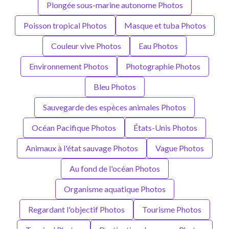
Plongée sous-marine autonome Photos
Poisson tropical Photos
Masque et tuba Photos
Couleur vive Photos
Eau Photos
Environnement Photos
Photographie Photos
Bleu Photos
Sauvegarde des espèces animales Photos
Océan Pacifique Photos
États-Unis Photos
Animaux à l'état sauvage Photos
Vague Photos
Au fond de l'océan Photos
Organisme aquatique Photos
Regardant l'objectif Photos
Tourisme Photos