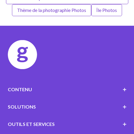
Thème de la photographie Photos
Île Photos
CONTENU
SOLUTIONS
OUTILS ET SERVICES