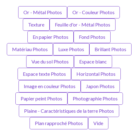
Or - Métal Photos
Or - Couleur Photos
Texture
Feuille d'or - Métal Photos
En papier Photos
Fond Photos
Matériau Photos
Luxe Photos
Brillant Photos
Vue du sol Photos
Espace blanc
Espace texte Photos
Horizontal Photos
Image en couleur Photos
Japon Photos
Papier peint Photos
Photographie Photos
Plaine - Caractéristiques de la terre Photos
Plan rapproché Photos
Vide