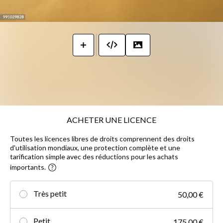
ACHETER UNE LICENCE
Toutes les licences libres de droits comprennent des droits
d'utilisation mondiaux, une protection complète et une
tarification simple avec des réductions pour les achats
importants.
Très petit
50,00 €
Petit
175,00 €