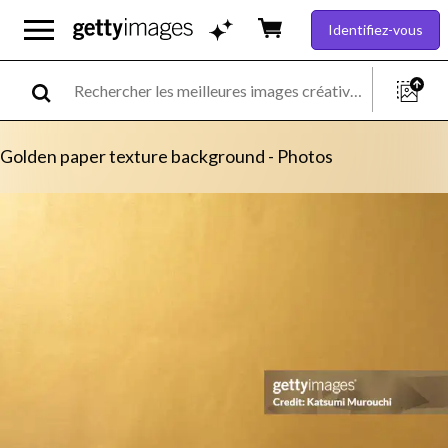
Identifiez-vous
Golden paper texture background - Photos