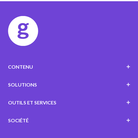
CONTENU
SOLUTIONS
OUTILS ET SERVICES
SOCIÉTÉ