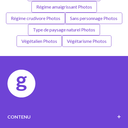
Régime amaigrissant Photos
Régime crudivore Photos
Sans personnage Photos
Type de paysage naturel Photos
Végétalien Photos
Végétarisme Photos
CONTENU