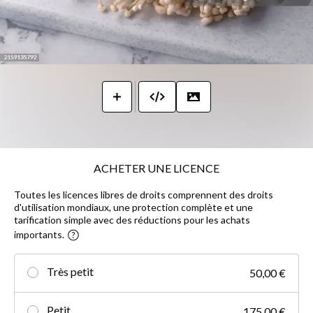
ACHETER UNE LICENCE
Toutes les licences libres de droits comprennent des droits
d'utilisation mondiaux, une protection complète et une
tarification simple avec des réductions pour les achats
importants.
Très petit
50,00 €
Petit
175,00 €