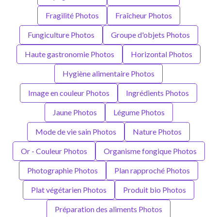
Fragilité Photos
Fraîcheur Photos
Fungiculture Photos
Groupe d'objets Photos
Haute gastronomie Photos
Horizontal Photos
Hygiène alimentaire Photos
Image en couleur Photos
Ingrédients Photos
Jaune Photos
Légume Photos
Mode de vie sain Photos
Nature Photos
Or - Couleur Photos
Organisme fongique Photos
Photographie Photos
Plan rapproché Photos
Plat végétarien Photos
Produit bio Photos
Préparation des aliments Photos