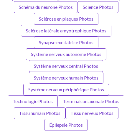
Schéma du neurone Photos
Science Photos
Sclérose en plaques Photos
Sclérose latérale amyotrophique Photos
Synapse excitatrice Photos
Système nerveux autonome Photos
Système nerveux central Photos
Système nerveux humain Photos
Système nerveux périphérique Photos
Technologie Photos
Terminaison axonale Photos
Tissu humain Photos
Tissu nerveux Photos
Épilepsie Photos