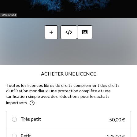
ACHETER UNE LICENCE
Toutes les licences libres de droits comprennent des droits
d'utilisation mondiaux, une protection complète et une
tarification simple avec des réductions pour les achats
importants.
Très petit
50,00 €
Petit
175,00 €