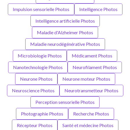
Impulsion sensorielle Photos
Intelligence Photos
Intelligence artificielle Photos
Maladie d'Alzheimer Photos
Maladie neurodégénérative Photos
Microbiologie Photos
Médicament Photos
Nanotechnologie Photos
Neurofilament Photos
Neurone Photos
Neurone moteur Photos
Neuroscience Photos
Neurotransmetteur Photos
Perception sensorielle Photos
Photographie Photos
Recherche Photos
Récepteur Photos
Santé et médecine Photos