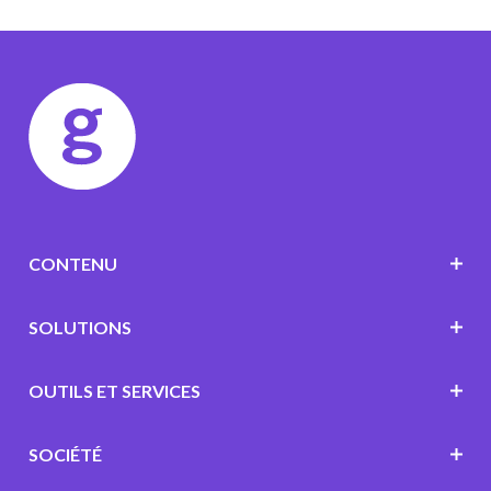
CONTENU
SOLUTIONS
OUTILS ET SERVICES
SOCIÉTÉ