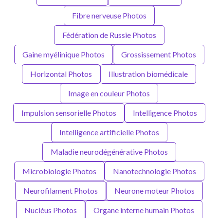
Fibre nerveuse Photos
Fédération de Russie Photos
Gaine myélinique Photos
Grossissement Photos
Horizontal Photos
Illustration biomédicale
Image en couleur Photos
Impulsion sensorielle Photos
Intelligence Photos
Intelligence artificielle Photos
Maladie neurodégénérative Photos
Microbiologie Photos
Nanotechnologie Photos
Neurofilament Photos
Neurone moteur Photos
Nucléus Photos
Organe interne humain Photos