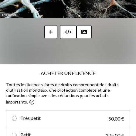
ACHETER UNE LICENCE
Toutes les licences libres de droits comprennent des droits
d'utilisation mondiaux, une protection complète et une
tarification simple avec des réductions pour les achats
importants.
Très petit
50,00 €
Petit
175,00 €