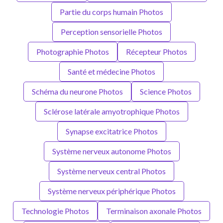
Partie du corps humain Photos
Perception sensorielle Photos
Photographie Photos
Récepteur Photos
Santé et médecine Photos
Schéma du neurone Photos
Science Photos
Sclérose latérale amyotrophique Photos
Synapse excitatrice Photos
Système nerveux autonome Photos
Système nerveux central Photos
Système nerveux périphérique Photos
Technologie Photos
Terminaison axonale Photos