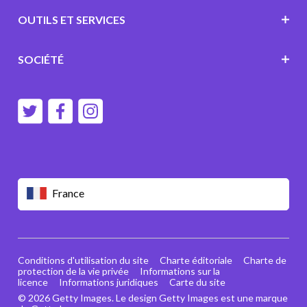
OUTILS ET SERVICES
SOCIÉTÉ
France
Conditions d'utilisation du site
Charte éditoriale
Charte de
protection de la vie privée
Informations sur la
licence
Informations juridiques
Carte du site
© 2026 Getty Images. Le design Getty Images est une marque