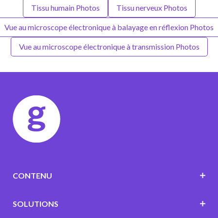
Tissu humain Photos
Tissu nerveux Photos
Vue au microscope électronique à balayage en réflexion Photos
Vue au microscope électronique à transmission Photos
CONTENU
SOLUTIONS