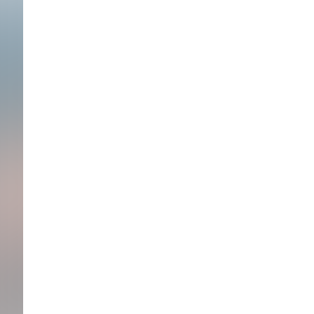
Vidéos d’actualités