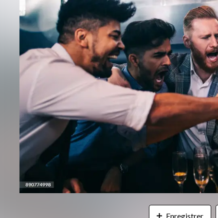
Enregistrer