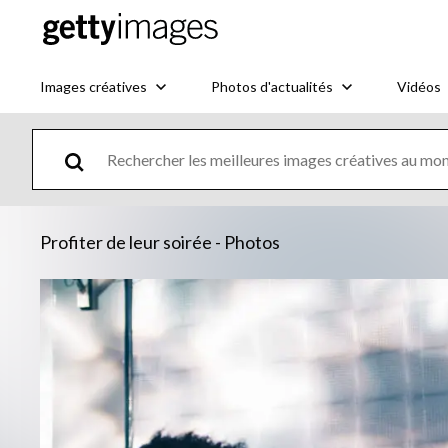
Images créatives
Photos d'actualités
Vidéos
Profiter de leur soirée - Photos