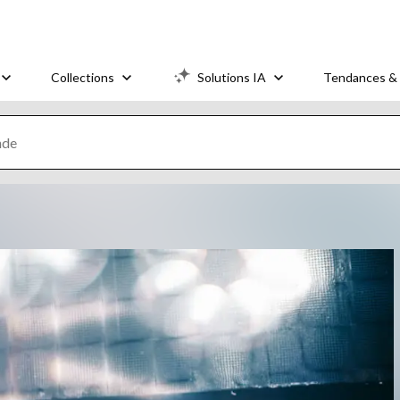
Collections
Solutions IA
Tendances & 