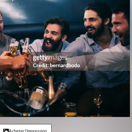
Acheter l'impression