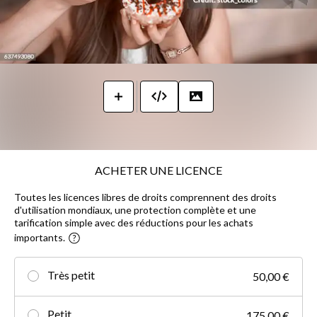
ACHETER UNE LICENCE
Toutes les licences libres de droits comprennent des droits
d'utilisation mondiaux, une protection complète et une
tarification simple avec des réductions pour les achats
importants.
Très petit
50,00 €
Petit
175,00 €