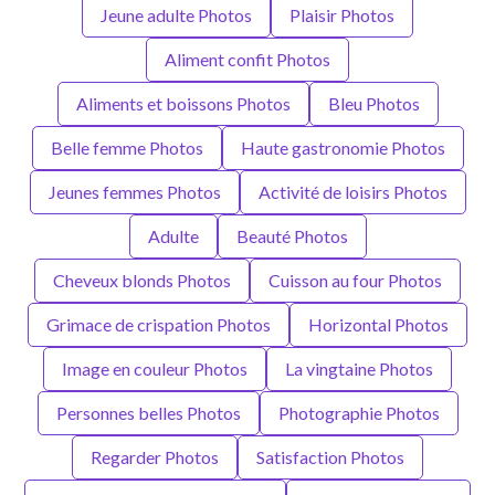
Jeune adulte Photos
Plaisir Photos
Aliment confit Photos
Aliments et boissons Photos
Bleu Photos
Belle femme Photos
Haute gastronomie Photos
Jeunes femmes Photos
Activité de loisirs Photos
Adulte
Beauté Photos
Cheveux blonds Photos
Cuisson au four Photos
Grimace de crispation Photos
Horizontal Photos
Image en couleur Photos
La vingtaine Photos
Personnes belles Photos
Photographie Photos
Regarder Photos
Satisfaction Photos