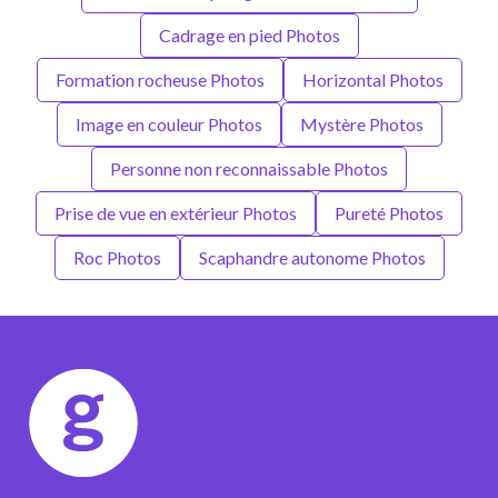
Cadrage en pied Photos
Formation rocheuse Photos
Horizontal Photos
Image en couleur Photos
Mystère Photos
Personne non reconnaissable Photos
Prise de vue en extérieur Photos
Pureté Photos
Roc Photos
Scaphandre autonome Photos