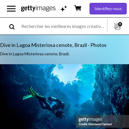
Identifiez-vous
Dive in Lagoa Misteriosa cenote, Brazil - Photos
Dive in Lagoa Misteriosa cenote, Brazil.