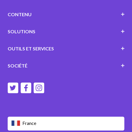
CONTENU
SOLUTIONS
OUTILS ET SERVICES
SOCIÉTÉ
France