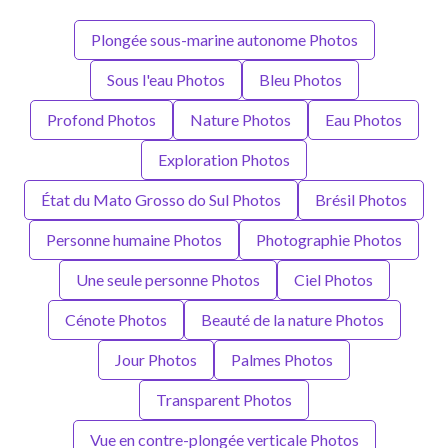
Plongée sous-marine autonome Photos
Sous l'eau Photos
Bleu Photos
Profond Photos
Nature Photos
Eau Photos
Exploration Photos
État du Mato Grosso do Sul Photos
Brésil Photos
Personne humaine Photos
Photographie Photos
Une seule personne Photos
Ciel Photos
Cénote Photos
Beauté de la nature Photos
Jour Photos
Palmes Photos
Transparent Photos
Vue en contre-plongée verticale Photos