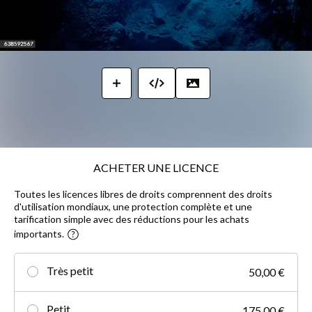
ACHETER UNE LICENCE
Toutes les licences libres de droits comprennent des droits
d'utilisation mondiaux, une protection complète et une
tarification simple avec des réductions pour les achats
importants.
Très petit
50,00 €
Petit
175,00 €