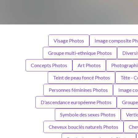
Visage Photos
Image composite Ph
Groupe multi-ethnique Photos
Diversi
Concepts Photos
Art Photos
Photographi
Teint de peau foncé Photos
Tête - 
Personnes féminines Photos
Image co
D'ascendance européenne Photos
Groupe
Symbole des sexes Photos
Verti
Cheveux bouclés naturels Photos
Chev