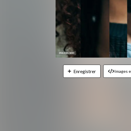
Enregistrer
Images 