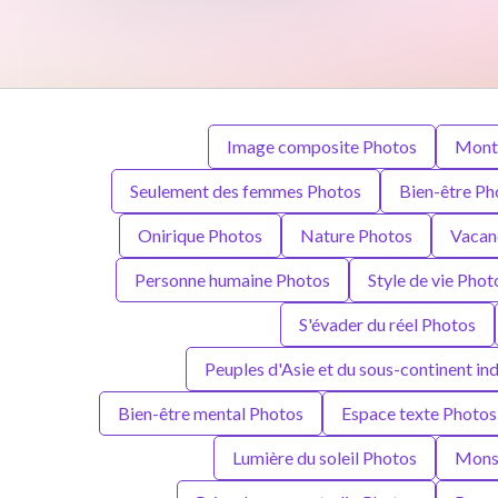
Image composite Photos
Mont
Seulement des femmes Photos
Bien-être Ph
Onirique Photos
Nature Photos
Vacan
Personne humaine Photos
Style de vie Phot
S'évader du réel Photos
Peuples d'Asie et du sous-continent in
Bien-être mental Photos
Espace texte Photos
Lumière du soleil Photos
Monsi