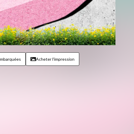
embarquées
Acheter l'impression