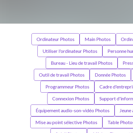
Ordinateur Photos
Main Photos
Ordin
Utiliser l'ordinateur Photos
Personne hu
Bureau - Lieu de travail Photos
Pres
Outil de travail Photos
Donnée Photos
Programmeur Photos
Cadre d'entrepr
Connexion Photos
Support d'infor
Équipement audio-son-vidéo Photos
Jeune 
Mise au point sélective Photos
Table Photo