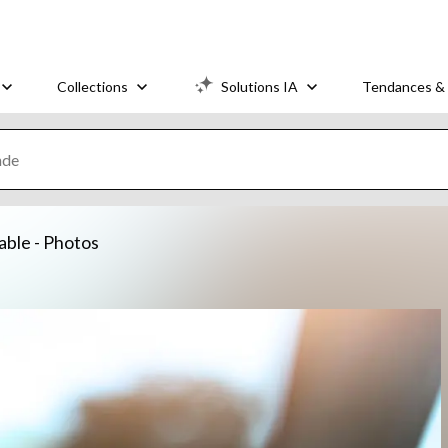
Collections
Solutions IA
Tendances & 
able - Photos