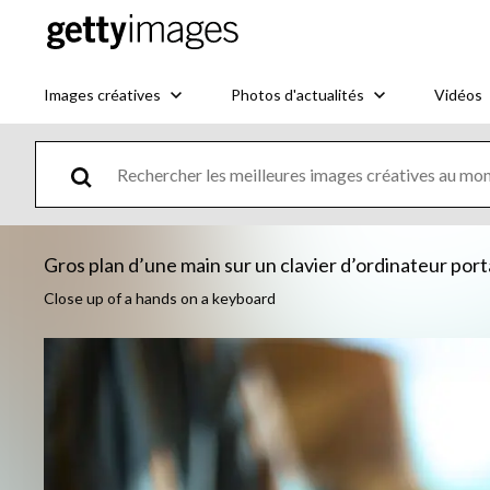
Images créatives
Photos d'actualités
Vidéos
Gros plan d’une main sur un clavier d’ordinateur port
Close up of a hands on a keyboard