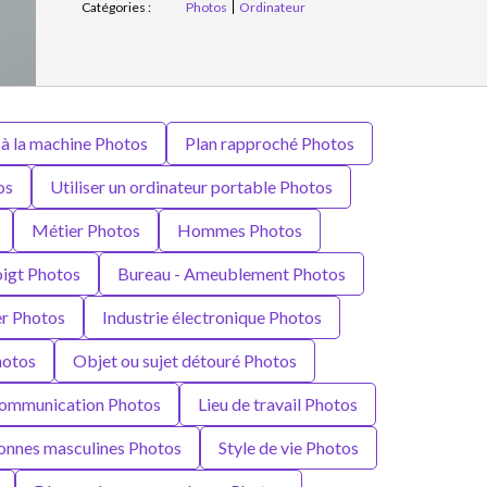
Catégories :
Photos
Ordinateur
 à la machine Photos
Plan rapproché Photos
os
Utiliser un ordinateur portable Photos
Métier Photos
Hommes Photos
igt Photos
Bureau - Ameublement Photos
r Photos
Industrie électronique Photos
hotos
Objet ou sujet détouré Photos
ommunication Photos
Lieu de travail Photos
onnes masculines Photos
Style de vie Photos