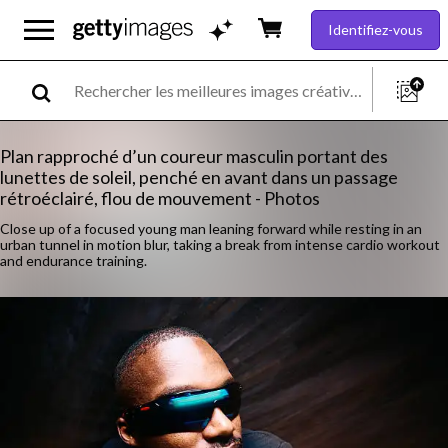
Identifiez-vous
Plan rapproché d’un coureur masculin portant des
lunettes de soleil, penché en avant dans un passage
rétroéclairé, flou de mouvement - Photos
Close up of a focused young man leaning forward while resting in an
urban tunnel in motion blur, taking a break from intense cardio workout
and endurance training.