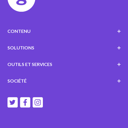
CONTENU
SOLUTIONS
OUTILS ET SERVICES
SOCIÉTÉ