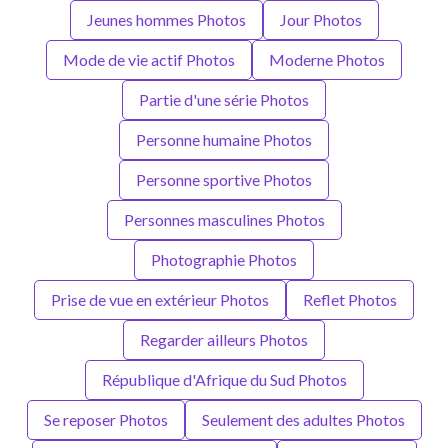
Jeunes hommes Photos
Jour Photos
Mode de vie actif Photos
Moderne Photos
Partie d'une série Photos
Personne humaine Photos
Personne sportive Photos
Personnes masculines Photos
Photographie Photos
Prise de vue en extérieur Photos
Reflet Photos
Regarder ailleurs Photos
République d'Afrique du Sud Photos
Se reposer Photos
Seulement des adultes Photos