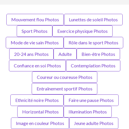
Mouvement flou Photos
Lunettes de soleil Photos
Sport Photos
Exercice physique Photos
Mode de vie sain Photos
Rôle dans le sport Photos
20-24 ans Photos
Adulte
Bien-être Photos
Confiance en soi Photos
Contemplation Photos
Coureur ou coureuse Photos
Entraînement sportif Photos
Ethnicité noire Photos
Faire une pause Photos
Horizontal Photos
Illumination Photos
Image en couleur Photos
Jeune adulte Photos