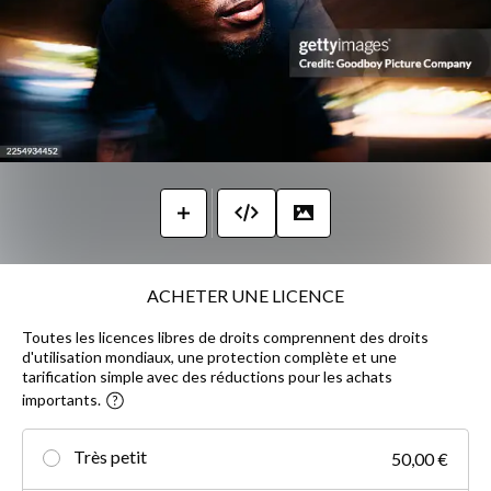
ACHETER UNE LICENCE
Toutes les licences libres de droits comprennent des droits
d'utilisation mondiaux, une protection complète et une
tarification simple avec des réductions pour les achats
importants.
Très petit
50,00 €