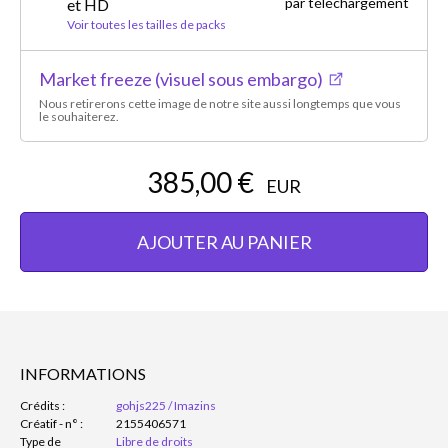
par téléchargement
et HD
Voir toutes les tailles de packs
Market freeze (visuel sous embargo)
Nous retirerons cette image de notre site aussi longtemps que vous
le souhaiterez.
385,00 €
EUR
AJOUTER AU PANIER
INFORMATIONS
Crédits :
gohjs225 / Imazins
Créatif - n° :
2155406571
Type de
Libre de droits