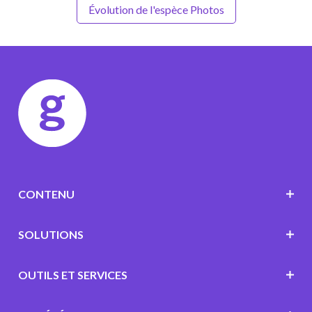
Évolution de l'espèce Photos
CONTENU
SOLUTIONS
OUTILS ET SERVICES