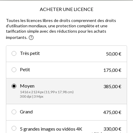
ACHETER UNE LICENCE
Toutes les licences libres de droits comprennent des droits
d'utilisation mondiaux, une protection complète et une
tarification simple avec des réductions pour les achats
importants.
Très petit
50,00 €
Petit
175,00 €
Moyen
385,00 €
1416 x 2124 px (11,99 x 17,98 cm)
300 dpi | 3 Mpx
Grand
475,00 €
5 grandes images ou vidéos 4K
330,00 €