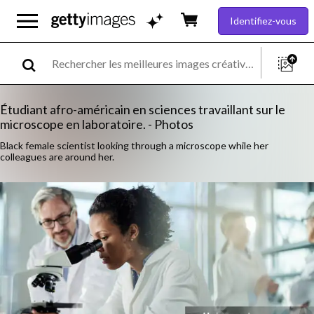
Identifiez-vous
Étudiant afro-américain en sciences travaillant sur le
microscope en laboratoire. - Photos
Black female scientist looking through a microscope while her
colleagues are around her.