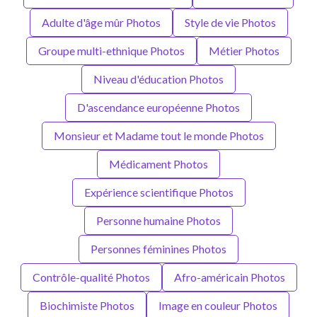
Adulte d'âge mûr Photos
Style de vie Photos
Groupe multi-ethnique Photos
Métier Photos
Niveau d'éducation Photos
D'ascendance européenne Photos
Monsieur et Madame tout le monde Photos
Médicament Photos
Expérience scientifique Photos
Personne humaine Photos
Personnes féminines Photos
Contrôle-qualité Photos
Afro-américain Photos
Biochimiste Photos
Image en couleur Photos