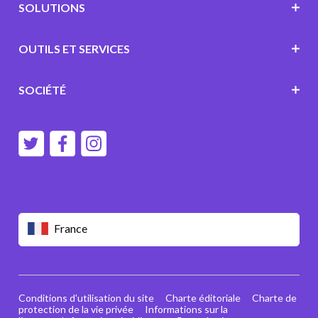
SOLUTIONS
OUTILS ET SERVICES
SOCIÉTÉ
France
Conditions d'utilisation du site
Charte éditoriale
Charte de
protection de la vie privée
Informations sur la