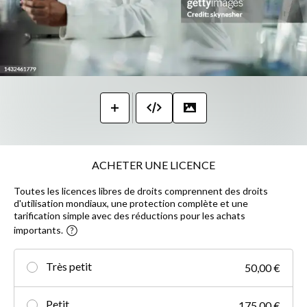
ACHETER UNE LICENCE
Toutes les licences libres de droits comprennent des droits
d'utilisation mondiaux, une protection complète et une
tarification simple avec des réductions pour les achats
importants.
Très petit
50,00 €
Petit
175,00 €