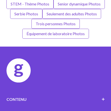
STEM - Thème Photos
Senior dynamique Photos
Serbie Photos
Seulement des adultes Photos
Trois personnes Photos
Équipement de laboratoire Photos
CONTENU