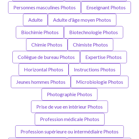
Personnes masculines Photos
Enseignant Photos
Adulte
Adulte d'âge moyen Photos
Biochimie Photos
Biotechnologie Photos
Chimie Photos
Chimiste Photos
Collègue de bureau Photos
Expertise Photos
Horizontal Photos
Instructions Photos
Jeunes hommes Photos
Microbiologie Photos
Photographie Photos
Prise de vue en intérieur Photos
Profession médicale Photos
Profession supérieure ou intermédiaire Photos