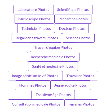
Laboratoire Photos
Scientifique Photos
Microscope Photos
Recherche Photos
Technicien Photos
Docteur Photos
Regarder à travers Photos
Science Photos
Travail d'équipe Photos
Recherche médicale Photos
Santé et médecine Photos
Image saisie sur le vif Photos
Travailler Photos
Hommes Photos
Jeune adulte Photos
Troisième âge Photos
Consultation médicale Photos
Femmes Photos