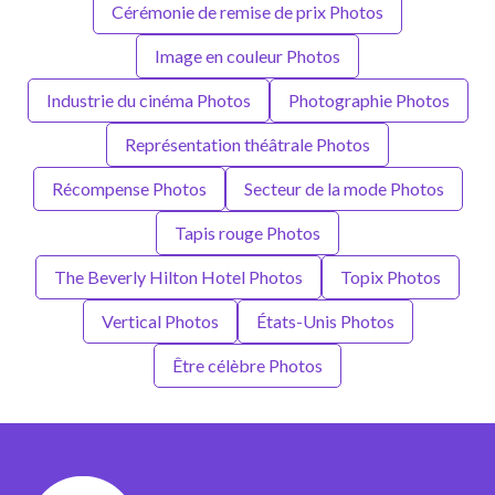
Cérémonie de remise de prix Photos
Image en couleur Photos
Industrie du cinéma Photos
Photographie Photos
Représentation théâtrale Photos
Récompense Photos
Secteur de la mode Photos
Tapis rouge Photos
The Beverly Hilton Hotel Photos
Topix Photos
Vertical Photos
États-Unis Photos
Être célèbre Photos