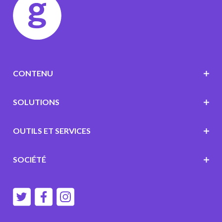
CONTENU
SOLUTIONS
OUTILS ET SERVICES
SOCIÉTÉ