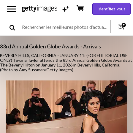
Identifiez-vous
83rd Annual Golden Globe Awards - Arrivals
BEVERLY HILLS, CALIFORNIA - JANUARY 11: (FOR EDITORIAL USE
ONLY) Teyana Taylor attends the 83rd Annual Golden Globe Awards at
The Beverly Hilton on January 11, 2026 in Beverly Hills, California.
(Photo by Amy Sussman/Getty Images)