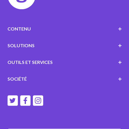
CONTENU
SOLUTIONS
OUTILS ET SERVICES
SOCIÉTÉ