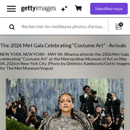
Identifiez-vous
The 2026 Met Gala Celebrating "Costume Art" - Arrivals
NEW YORK, NEW YORK - MAY 04: Rihanna attends the 2026 Met Gala
celebrating "Costume Art" at the Metropolitan Museum of Art on May
04, 2026 in New York City. (Photo by Dimitrios Kambouris/Getty Images
for The Met Museum/Vogue)