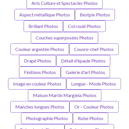
Arts Culture et Spectacles Photos
Aspect métallique Photos
Bestpix Photos
Brillant Photos
Col roulé Photos
Couches superposées Photos
Couleur argentée Photos
Couvre-chef Photos
Drapé Photos
Détail d'épaule Photos
Finitions Photos
Galerie d'art Photos
Image en couleur Photos
Longue - Mode Photos
Maison Martin Margiela Photos
Manches longues Photos
Or - Couleur Photos
Photographie Photos
Robe Photos