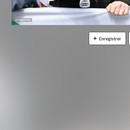
Enregistrer