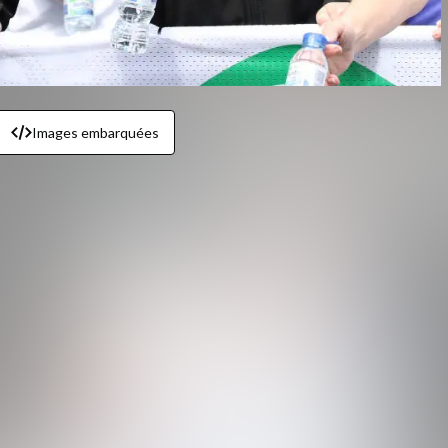
Images embarquées