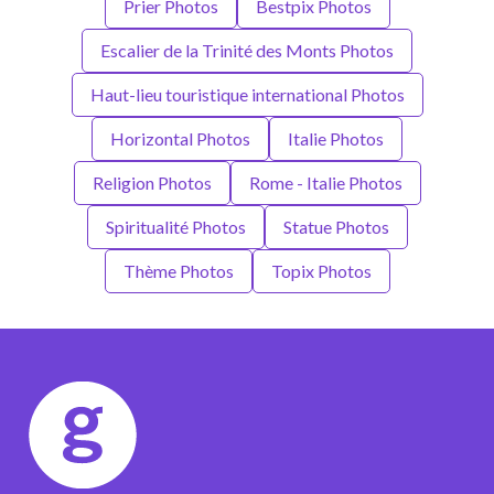
Prier Photos
Bestpix Photos
Escalier de la Trinité des Monts Photos
Haut-lieu touristique international Photos
Horizontal Photos
Italie Photos
Religion Photos
Rome - Italie Photos
Spiritualité Photos
Statue Photos
Thème Photos
Topix Photos