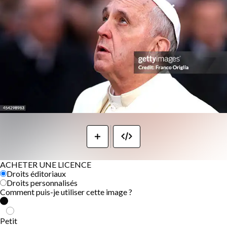
ACHETER UNE LICENCE
Droits éditoriaux
Droits personnalisés
Comment puis-je utiliser cette image ?
Petit