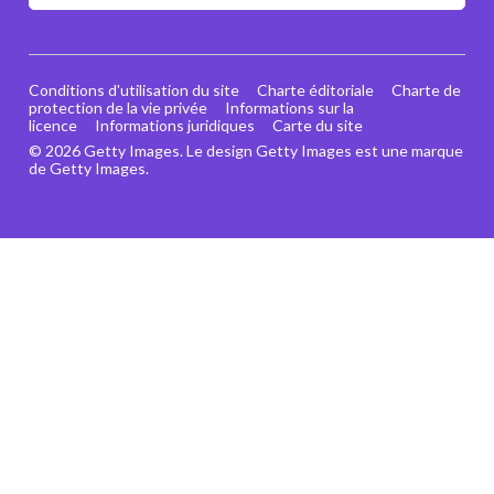
Conditions d'utilisation du site
Charte éditoriale
Charte de
protection de la vie privée
Informations sur la
licence
Informations juridiques
Carte du site
© 2026 Getty Images. Le design Getty Images est une marque
de Getty Images.