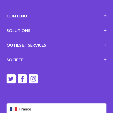
CONTENU
SOLUTIONS
OUTILS ET SERVICES
SOCIÉTÉ
France