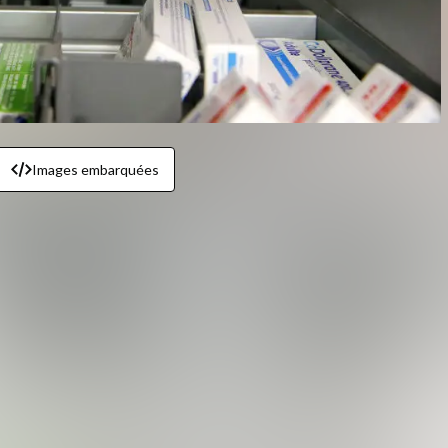
Images embarquées