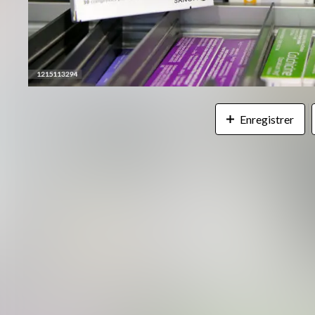
Enregistrer