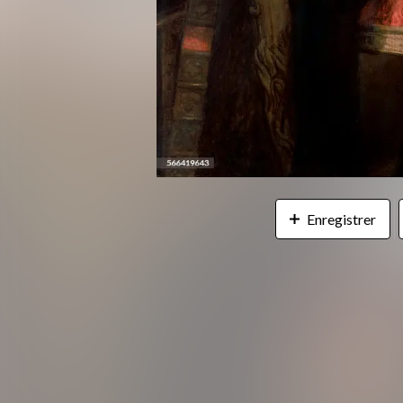
Enregistrer