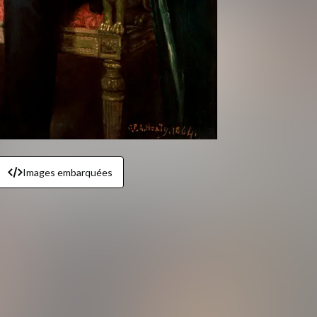
Images embarquées