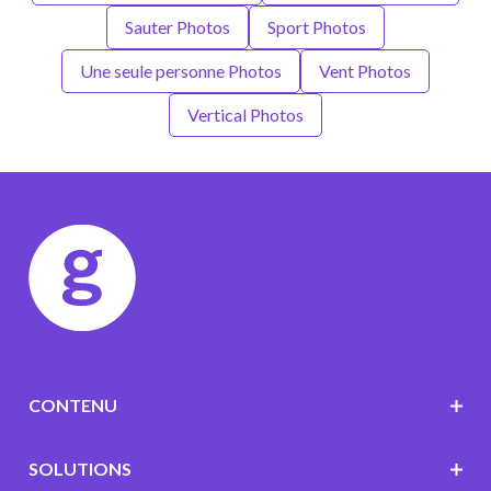
Sauter Photos
Sport Photos
Une seule personne Photos
Vent Photos
Vertical Photos
CONTENU
SOLUTIONS