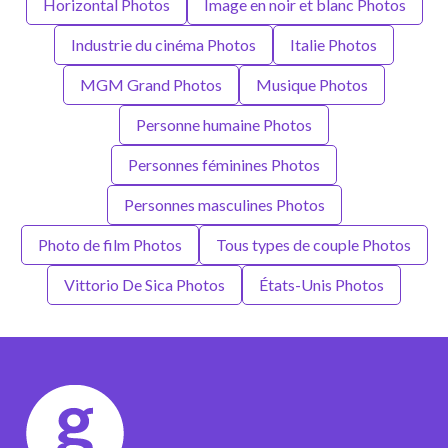
Horizontal Photos
Image en noir et blanc Photos
Industrie du cinéma Photos
Italie Photos
MGM Grand Photos
Musique Photos
Personne humaine Photos
Personnes féminines Photos
Personnes masculines Photos
Photo de film Photos
Tous types de couple Photos
Vittorio De Sica Photos
États-Unis Photos