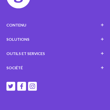
CONTENU
SOLUTIONS
OUTILS ET SERVICES
SOCIÉTÉ