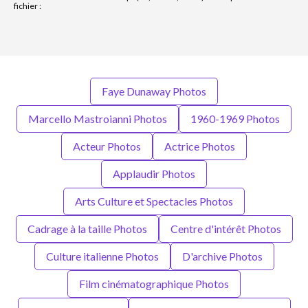
fichier :
Faye Dunaway Photos
Marcello Mastroianni Photos
1960-1969 Photos
Acteur Photos
Actrice Photos
Applaudir Photos
Arts Culture et Spectacles Photos
Cadrage à la taille Photos
Centre d'intérêt Photos
Culture italienne Photos
D'archive Photos
Film cinématographique Photos