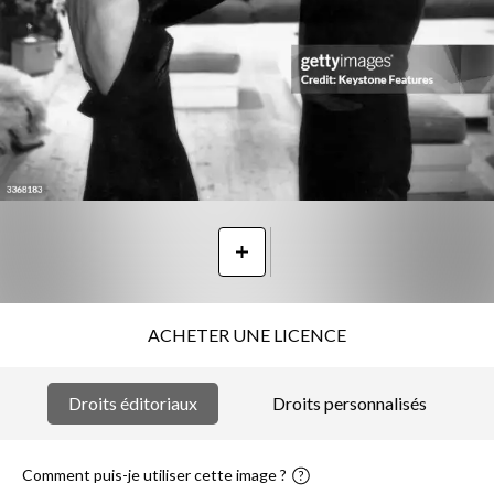
ACHETER UNE LICENCE
Droits éditoriaux
Droits personnalisés
Comment puis-je utiliser cette image ?