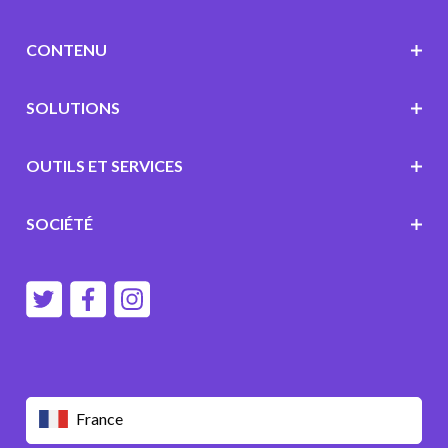
CONTENU
SOLUTIONS
OUTILS ET SERVICES
SOCIÉTÉ
France