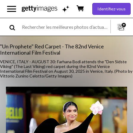
Identifiez-vous
"Un Prophete" Red Carpet - The 82nd Venice
International Film Festival
VENICE, ITALY - AUGUST 30: Farhana Bodi attends the "Den Sidste
Viking" (The Last Viking) red carpet during the 82nd Venice
International Film Festival on August 30, 2025 in Venice, Italy. (Photo by
Vittorio Zunino Celotto/Getty Images)