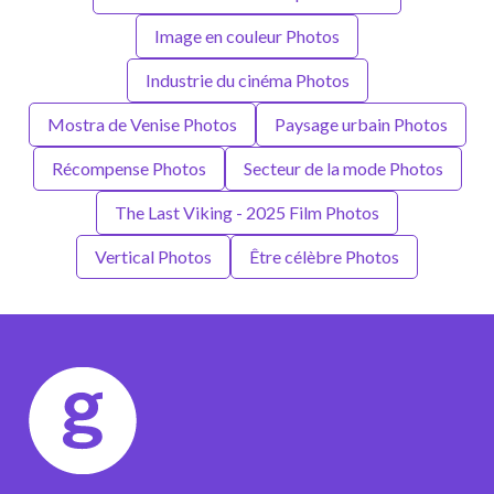
Image en couleur Photos
Industrie du cinéma Photos
Mostra de Venise Photos
Paysage urbain Photos
Récompense Photos
Secteur de la mode Photos
The Last Viking - 2025 Film Photos
Vertical Photos
Être célèbre Photos