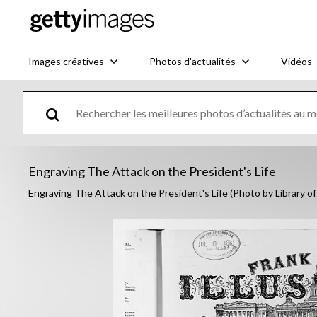
Images créatives
Photos d'actualités
Vidéos
Engraving The Attack on the President's Life
Engraving The Attack on the President's Life (Photo by Library 