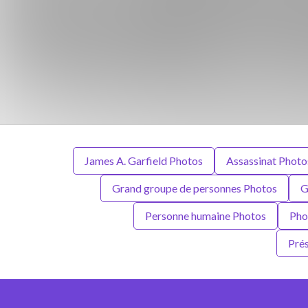
James A. Garfield Photos
Assassinat Photo
Grand groupe de personnes Photos
G
Personne humaine Photos
Pho
Prés