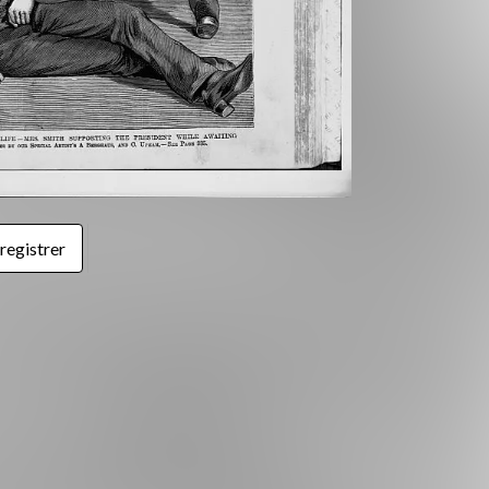
registrer