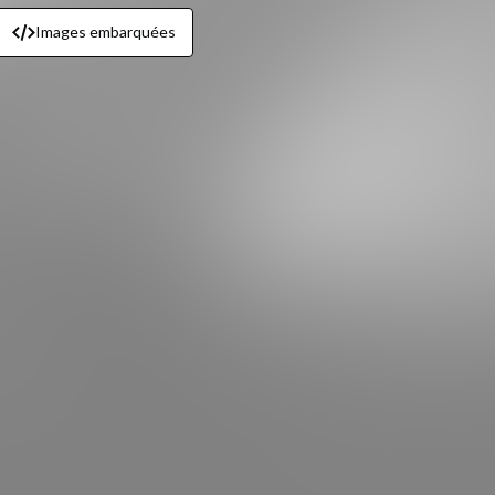
Images embarquées