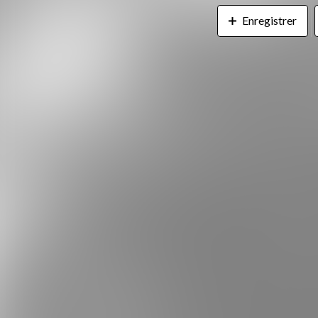
Enregistrer