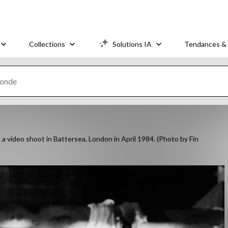
Collections
Solutions IA
Tendances & 
video shoot in Battersea, London in April 1984. (Photo by Fin