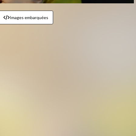
Images embarquées