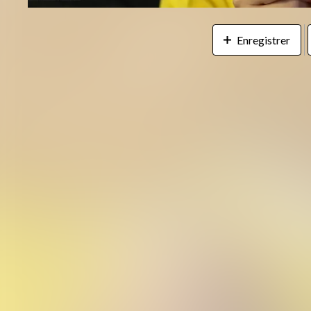
Enregistrer