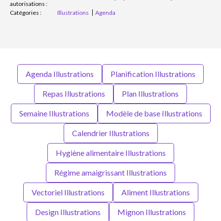
autorisations :
Catégories :
Illustrations
Agenda
Agenda Illustrations
Planification Illustrations
Repas Illustrations
Plan Illustrations
Semaine Illustrations
Modèle de base Illustrations
Calendrier Illustrations
Hygiène alimentaire Illustrations
Régime amaigrissant Illustrations
Vectoriel Illustrations
Aliment Illustrations
Design Illustrations
Mignon Illustrations