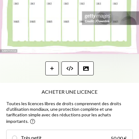
ACHETER UNE LICENCE
Toutes les licences libres de droits comprennent des droits
d'utilisation mondiaux, une protection complète et une
tarification simple avec des réductions pour les achats
importants.
Très petit
50,00 €