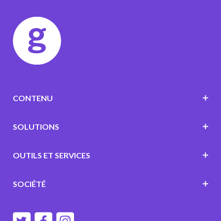
CONTENU
SOLUTIONS
OUTILS ET SERVICES
SOCIÉTÉ