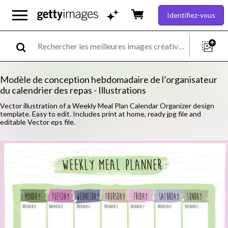
Identifiez-vous
Modèle de conception hebdomadaire de l’organisateur
du calendrier des repas - Illustrations
Vector illustration of a Weekly Meal Plan Calendar Organizer design
template. Easy to edit. Includes print at home, ready jpg file and
editable Vector eps file.