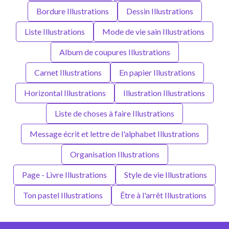
Bordure Illustrations
Dessin Illustrations
Liste Illustrations
Mode de vie sain Illustrations
Album de coupures Illustrations
Carnet Illustrations
En papier Illustrations
Horizontal Illustrations
Illustration Illustrations
Liste de choses à faire Illustrations
Message écrit et lettre de l'alphabet Illustrations
Organisation Illustrations
Page - Livre Illustrations
Style de vie Illustrations
Ton pastel Illustrations
Être à l'arrêt Illustrations