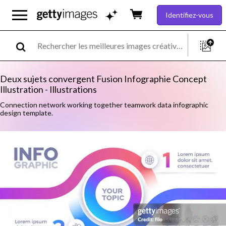
Identifiez-vous
Deux sujets convergent Fusion Infographie Concept
Illustration - Illustrations
Connection network working together teamwork data infographic
design template.