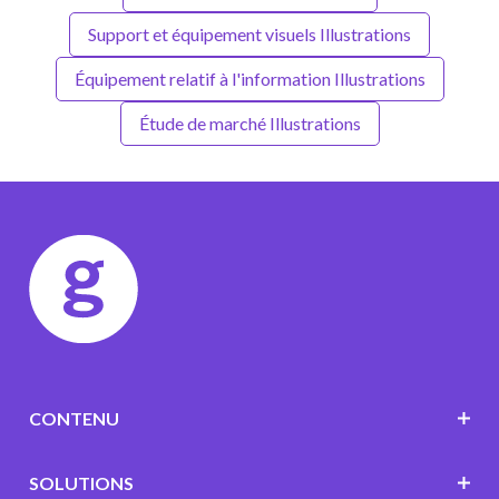
Support et équipement visuels Illustrations
Équipement relatif à l'information Illustrations
Étude de marché Illustrations
CONTENU
SOLUTIONS