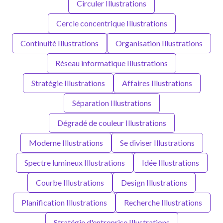
Circuler Illustrations
Cercle concentrique Illustrations
Continuité Illustrations
Organisation Illustrations
Réseau informatique Illustrations
Stratégie Illustrations
Affaires Illustrations
Séparation Illustrations
Dégradé de couleur Illustrations
Moderne Illustrations
Se diviser Illustrations
Spectre lumineux Illustrations
Idée Illustrations
Courbe Illustrations
Design Illustrations
Planification Illustrations
Recherche Illustrations
Stratégie d'entreprise Illustrations