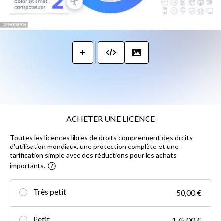
ACHETER UNE LICENCE
Toutes les licences libres de droits comprennent des droits
d'utilisation mondiaux, une protection complète et une
tarification simple avec des réductions pour les achats
importants.
Très petit
50,00 €
Petit
175,00 €