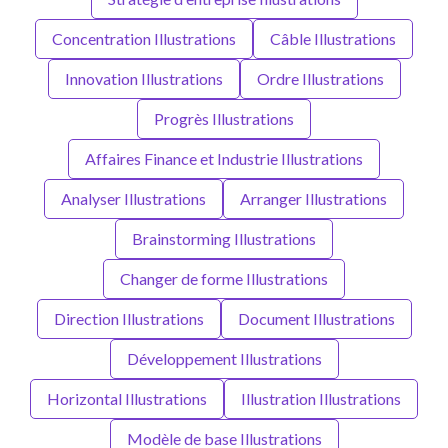
Concentration Illustrations
Câble Illustrations
Innovation Illustrations
Ordre Illustrations
Progrès Illustrations
Affaires Finance et Industrie Illustrations
Analyser Illustrations
Arranger Illustrations
Brainstorming Illustrations
Changer de forme Illustrations
Direction Illustrations
Document Illustrations
Développement Illustrations
Horizontal Illustrations
Illustration Illustrations
Modèle de base Illustrations