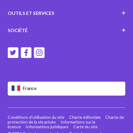
OUTILS ET SERVICES
SOCIÉTÉ
France
Conditions d'utilisation du site
Charte éditoriale
Charte de
protection de la vie privée
Informations sur la
licence
Informations juridiques
Carte du site