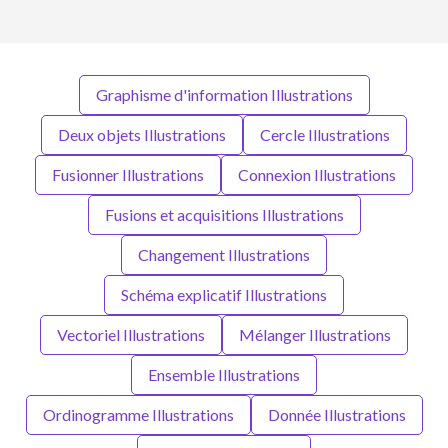
Graphisme d'information Illustrations
Deux objets Illustrations
Cercle Illustrations
Fusionner Illustrations
Connexion Illustrations
Fusions et acquisitions Illustrations
Changement Illustrations
Schéma explicatif Illustrations
Vectoriel Illustrations
Mélanger Illustrations
Ensemble Illustrations
Ordinogramme Illustrations
Donnée Illustrations