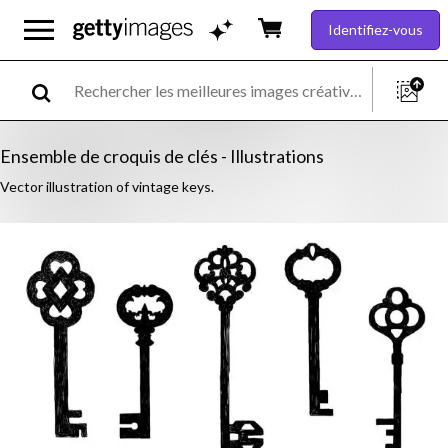
Identifiez-vous
Ensemble de croquis de clés - Illustrations
Vector illustration of vintage keys.