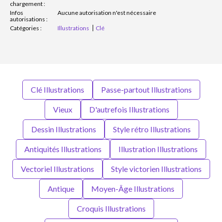
chargement :
Infos
Aucune autorisation n'est nécessaire
autorisations :
Catégories :
Illustrations
Clé
Clé Illustrations
Passe-partout Illustrations
Vieux
D'autrefois Illustrations
Dessin Illustrations
Style rétro Illustrations
Antiquités Illustrations
Illustration Illustrations
Vectoriel Illustrations
Style victorien Illustrations
Antique
Moyen-Âge Illustrations
Croquis Illustrations