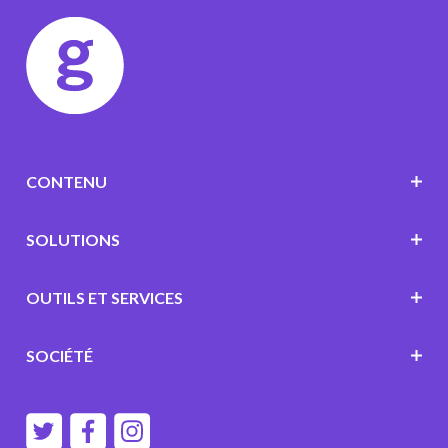
CONTENU
SOLUTIONS
OUTILS ET SERVICES
SOCIÉTÉ