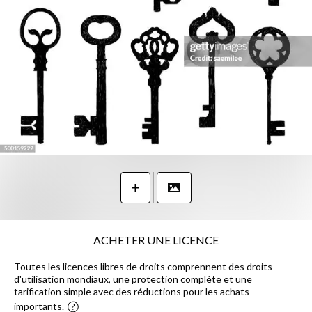
ACHETER UNE LICENCE
Toutes les licences libres de droits comprennent des droits
d'utilisation mondiaux, une protection complète et une
tarification simple avec des réductions pour les achats
importants.