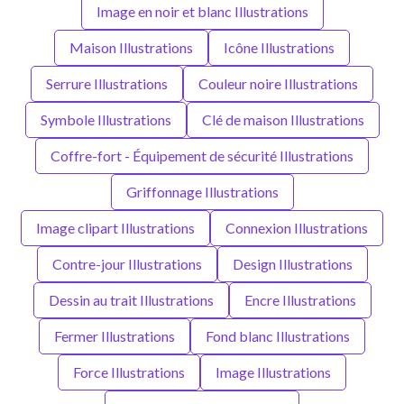
Image en noir et blanc Illustrations
Maison Illustrations
Icône Illustrations
Serrure Illustrations
Couleur noire Illustrations
Symbole Illustrations
Clé de maison Illustrations
Coffre-fort - Équipement de sécurité Illustrations
Griffonnage Illustrations
Image clipart Illustrations
Connexion Illustrations
Contre-jour Illustrations
Design Illustrations
Dessin au trait Illustrations
Encre Illustrations
Fermer Illustrations
Fond blanc Illustrations
Force Illustrations
Image Illustrations