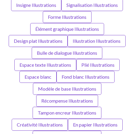
Insigne Illustrations
Signalisation Illustrations
Forme Illustrations
Élément graphique Illustrations
Design plat Illustrations
Illustration Illustrations
Bulle de dialogue Illustrations
Espace texte Illustrations
Plié Illustrations
Espace blanc
Fond blanc Illustrations
Modèle de base Illustrations
Récompense Illustrations
Tampon encreur Illustrations
Créativité Illustrations
En papier Illustrations