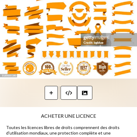
ACHETER UNE LICENCE
Toutes les licences libres de droits comprennent des droits
d'utilisation mondiaux, une protection complète et une