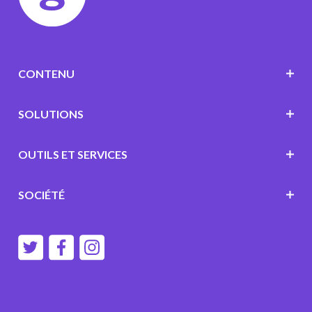
CONTENU
SOLUTIONS
OUTILS ET SERVICES
SOCIÉTÉ