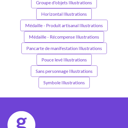
Groupe d'objets Illustrations
Horizontal Illustrations
Médaille - Produit artisanal Illustrations
Médaille - Récompense Illustrations
Pancarte de manifestation Illustrations
Pouce levé Illustrations
Sans personnage Illustrations
Symbole Illustrations