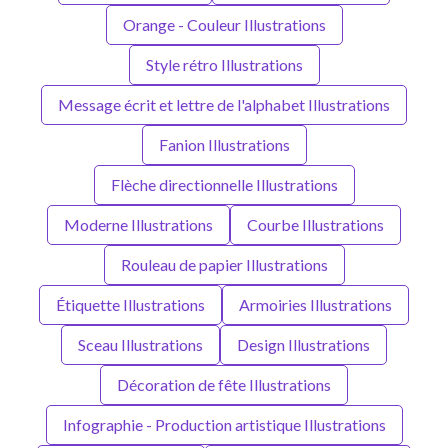
Orange - Couleur Illustrations
Style rétro Illustrations
Message écrit et lettre de l'alphabet Illustrations
Fanion Illustrations
Flèche directionnelle Illustrations
Moderne Illustrations
Courbe Illustrations
Rouleau de papier Illustrations
Étiquette Illustrations
Armoiries Illustrations
Sceau Illustrations
Design Illustrations
Décoration de fête Illustrations
Infographie - Production artistique Illustrations