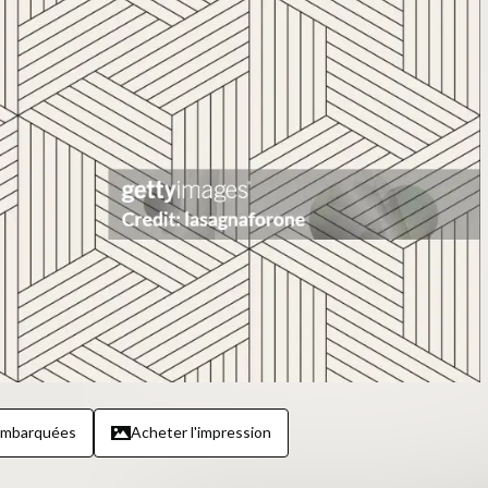
embarquées
Acheter l'impression