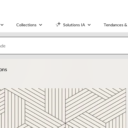
Collections
Solutions IA
Tendances & 
ions