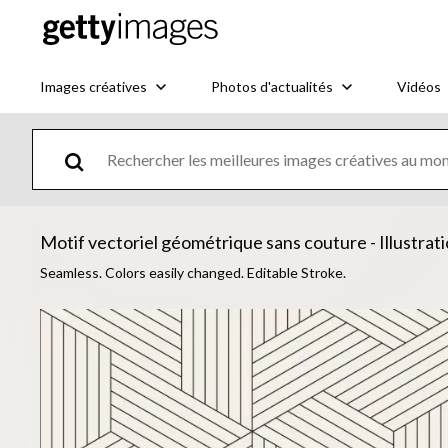
Images créatives
Photos d'actualités
Vidéos
Motif vectoriel géométrique sans couture - Illustrat
Seamless. Colors easily changed. Editable Stroke.