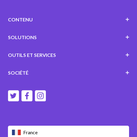
CONTENU
SOLUTIONS
OUTILS ET SERVICES
SOCIÉTÉ
France