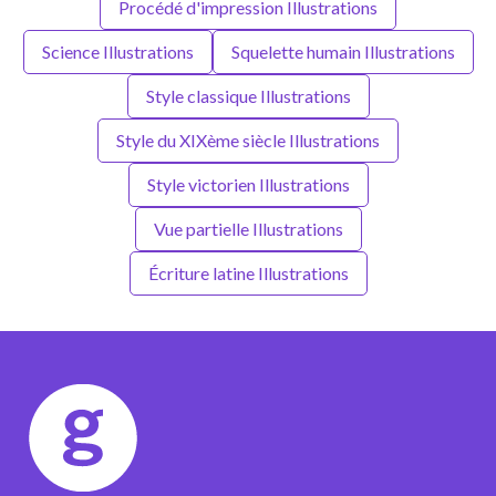
Procédé d'impression Illustrations
Science Illustrations
Squelette humain Illustrations
Style classique Illustrations
Style du XIXème siècle Illustrations
Style victorien Illustrations
Vue partielle Illustrations
Écriture latine Illustrations