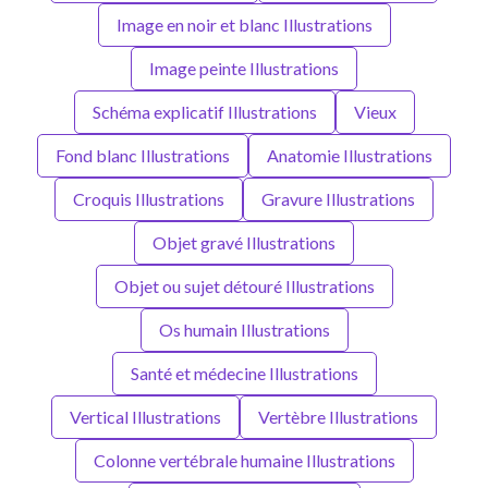
Image en noir et blanc Illustrations
Image peinte Illustrations
Schéma explicatif Illustrations
Vieux
Fond blanc Illustrations
Anatomie Illustrations
Croquis Illustrations
Gravure Illustrations
Objet gravé Illustrations
Objet ou sujet détouré Illustrations
Os humain Illustrations
Santé et médecine Illustrations
Vertical Illustrations
Vertèbre Illustrations
Colonne vertébrale humaine Illustrations