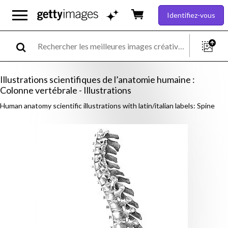
Identifiez-vous
Illustrations scientifiques de l’anatomie humaine :
Colonne vertébrale - Illustrations
Human anatomy scientific illustrations with latin/italian labels: Spine