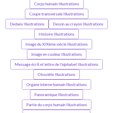
Corps humain Illustrations
Coupe transversale Illustrations
Dedans Illustrations
Dessin au crayon Illustrations
Histoire Illustrations
Image du XIXème siècle Illustrations
Image en couleur Illustrations
Message écrit et lettre de l'alphabet Illustrations
Obsolète Illustrations
Organe interne humain Illustrations
Panoramique Illustrations
Partie du corps humain Illustrations