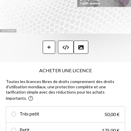
ACHETER UNE LICENCE
Toutes les licences libres de droits comprennent des droits
d'utilisation mondiaux, une protection complète et une
tarification simple avec des réductions pour les achats
importants.
Très petit
50,00 €
Petit
175,00 €