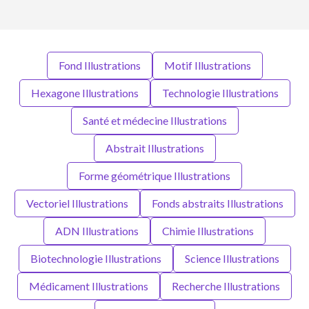
Fond Illustrations
Motif Illustrations
Hexagone Illustrations
Technologie Illustrations
Santé et médecine Illustrations
Abstrait Illustrations
Forme géométrique Illustrations
Vectoriel Illustrations
Fonds abstraits Illustrations
ADN Illustrations
Chimie Illustrations
Biotechnologie Illustrations
Science Illustrations
Médicament Illustrations
Recherche Illustrations