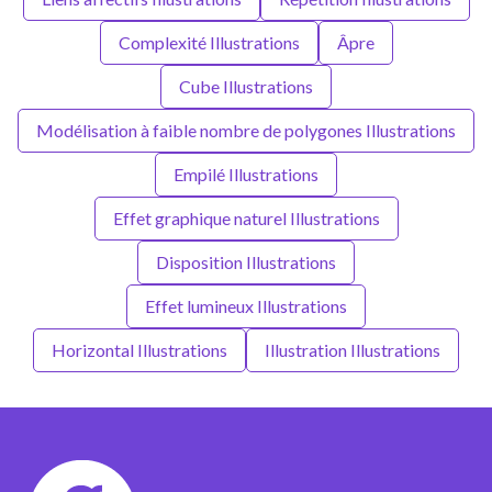
Complexité Illustrations
Âpre
Cube Illustrations
Modélisation à faible nombre de polygones Illustrations
Empilé Illustrations
Effet graphique naturel Illustrations
Disposition Illustrations
Effet lumineux Illustrations
Horizontal Illustrations
Illustration Illustrations