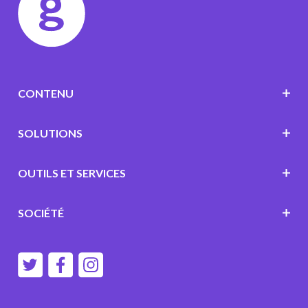
CONTENU
SOLUTIONS
OUTILS ET SERVICES
SOCIÉTÉ