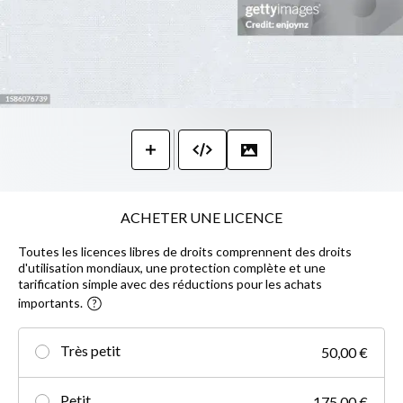
ACHETER UNE LICENCE
Toutes les licences libres de droits comprennent des droits
d'utilisation mondiaux, une protection complète et une
tarification simple avec des réductions pour les achats
importants.
Très petit
50,00 €
Petit
175,00 €