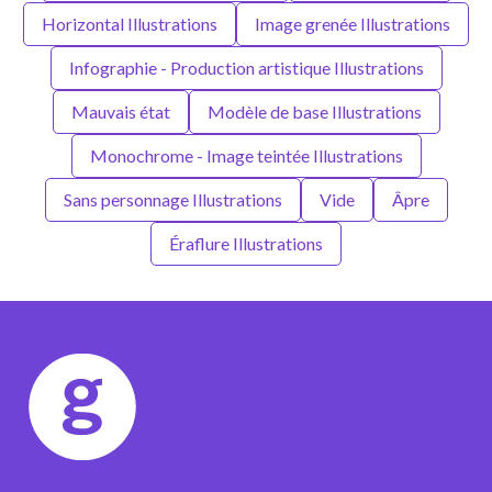
Horizontal Illustrations
Image grenée Illustrations
Infographie - Production artistique Illustrations
Mauvais état
Modèle de base Illustrations
Monochrome - Image teintée Illustrations
Sans personnage Illustrations
Vide
Âpre
Éraflure Illustrations