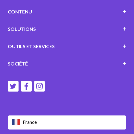
CONTENU
SOLUTIONS
OUTILS ET SERVICES
SOCIÉTÉ
France