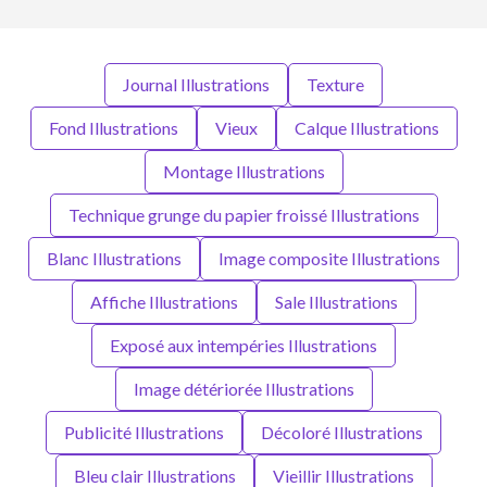
Journal Illustrations
Texture
Fond Illustrations
Vieux
Calque Illustrations
Montage Illustrations
Technique grunge du papier froissé Illustrations
Blanc Illustrations
Image composite Illustrations
Affiche Illustrations
Sale Illustrations
Exposé aux intempéries Illustrations
Image détériorée Illustrations
Publicité Illustrations
Décoloré Illustrations
Bleu clair Illustrations
Vieillir Illustrations