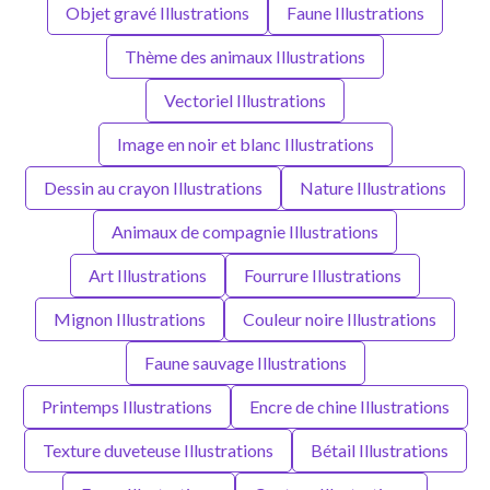
Objet gravé Illustrations
Faune Illustrations
Thème des animaux Illustrations
Vectoriel Illustrations
Image en noir et blanc Illustrations
Dessin au crayon Illustrations
Nature Illustrations
Animaux de compagnie Illustrations
Art Illustrations
Fourrure Illustrations
Mignon Illustrations
Couleur noire Illustrations
Faune sauvage Illustrations
Printemps Illustrations
Encre de chine Illustrations
Texture duveteuse Illustrations
Bétail Illustrations