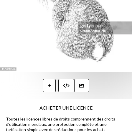
ACHETER UNE LICENCE
Toutes les licences libres de droits comprennent des droits
d'utilisation mondiaux, une protection complète et une
tarification simple avec des réductions pour les achats