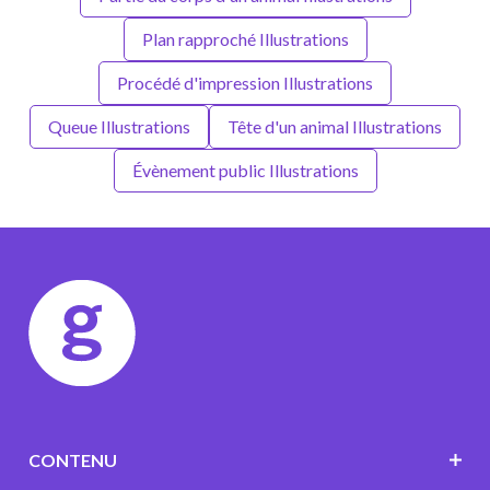
Plan rapproché Illustrations
Procédé d'impression Illustrations
Queue Illustrations
Tête d'un animal Illustrations
Évènement public Illustrations
CONTENU