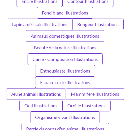
Encre Illustrations
Contour Illustrations
Fond blanc Illustrations
Lapin américain Illustrations
Rongeur Illustrations
Animaux domestiques Illustrations
Beauté de la nature Illustrations
Carré - Composition Illustrations
Enthousiaste Illustrations
Espace texte Illustrations
Jeune animal Illustrations
Mammifère Illustrations
Oeil Illustrations
Oreille Illustrations
Organisme vivant Illustrations
Partie du corps d'un animal Illustrations