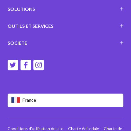
SOLUTIONS
OUTILS ET SERVICES
SOCIÉTÉ
France
Conditions d'utilisation du site
Charte éditoriale
Charte de