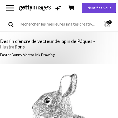
Identifiez-vous
Dessin d'encre de vecteur de lapin de Pâques -
Illustrations
Easter Bunny Vector Ink Drawing