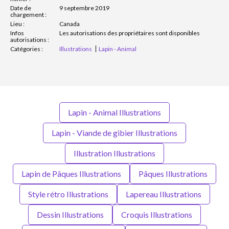
Date de
9 septembre 2019
chargement :
Lieu :
Canada
Infos
Les autorisations des propriétaires sont disponibles
autorisations :
Catégories :
Illustrations
Lapin - Animal
Lapin - Animal Illustrations
Lapin - Viande de gibier Illustrations
Illustration Illustrations
Lapin de Pâques Illustrations
Pâques Illustrations
Style rétro Illustrations
Lapereau Illustrations
Dessin Illustrations
Croquis Illustrations