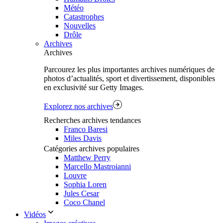
Météo
Catastrophes
Nouvelles
Drôle
Archives
Archives
Parcourez les plus importantes archives numériques de
photos d’actualités, sport et divertissement, disponibles
en exclusivité sur Getty Images.
Explorez nos archives
Recherches archives tendances
Franco Baresi
Miles Davis
Catégories archives populaires
Matthew Perry
Marcello Mastroianni
Louvre
Sophia Loren
Jules Cesar
Coco Chanel
Vidéos