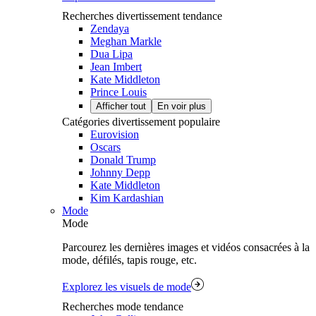
Recherches divertissement tendance
Zendaya
Meghan Markle
Dua Lipa
Jean Imbert
Kate Middleton
Prince Louis
Afficher tout
En voir plus
Catégories divertissement populaire
Eurovision
Oscars
Donald Trump
Johnny Depp
Kate Middleton
Kim Kardashian
Mode
Mode
Parcourez les dernières images et vidéos consacrées à la
mode, défilés, tapis rouge, etc.
Explorez les visuels de mode
Recherches mode tendance