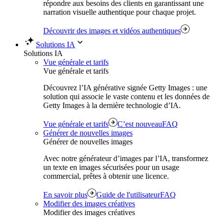
répondre aux besoins des clients en garantissant une
narration visuelle authentique pour chaque projet.
Découvrir des images et vidéos authentiques
Solutions IA
Solutions IA
Vue générale et tarifs
Vue générale et tarifs
Découvrez l’IA générative signée Getty Images : une
solution qui associe le vaste contenu et les données de
Getty Images à la dernière technologie d’IA.
Vue générale et tarifs
C’est nouveau
FAQ
Générer de nouvelles images
Générer de nouvelles images
Avec notre générateur d’images par l’IA, transformez
un texte en images sécurisées pour un usage
commercial, prêtes à obtenir une licence.
En savoir plus
Guide de l'utilisateur
FAQ
Modifier des images créatives
Modifier des images créatives