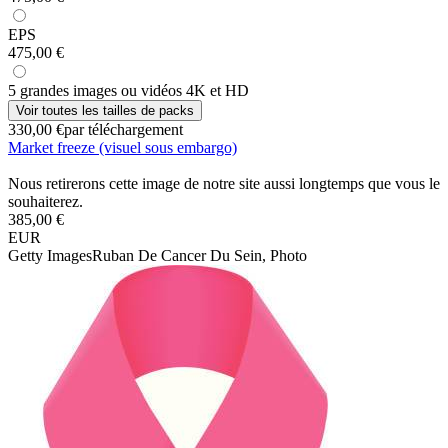
EPS
475,00 €
5 grandes images ou vidéos 4K et HD
Voir toutes les tailles de packs
330,00 €
par téléchargement
Market freeze (visuel sous embargo)
Nous retirerons cette image de notre site aussi longtemps que vous le
souhaiterez.
385,00 €
EUR
Getty Images
Ruban De Cancer Du Sein, Photo