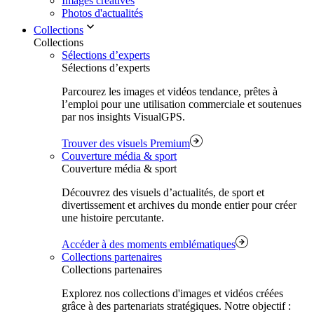
Images créatives
Photos d'actualités
Collections
Collections
Sélections d’experts
Sélections d’experts
Parcourez les images et vidéos tendance, prêtes à
l’emploi pour une utilisation commerciale et soutenues
par nos insights VisualGPS.
Trouver des visuels Premium
Couverture média & sport
Couverture média & sport
Découvrez des visuels d’actualités, de sport et
divertissement et archives du monde entier pour créer
une histoire percutante.
Accéder à des moments emblématiques
Collections partenaires
Collections partenaires
Explorez nos collections d'images et vidéos créées
grâce à des partenariats stratégiques. Notre objectif :