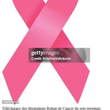
Téléchargez des illustrations Ruban de Cancer du sein premium