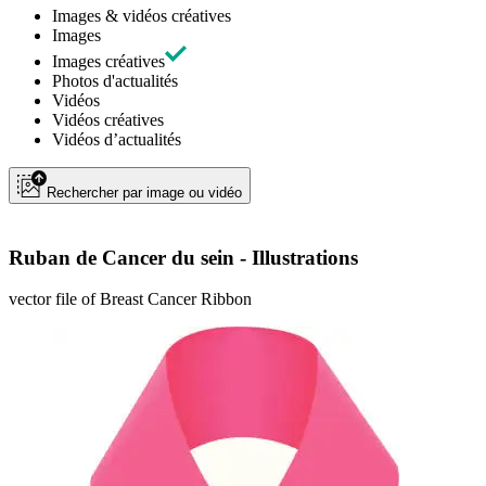
Images & vidéos créatives
Images
Images créatives
Photos d'actualités
Vidéos
Vidéos créatives
Vidéos d’actualités
Rechercher par image ou vidéo
Ruban de Cancer du sein - Illustrations
vector file of Breast Cancer Ribbon