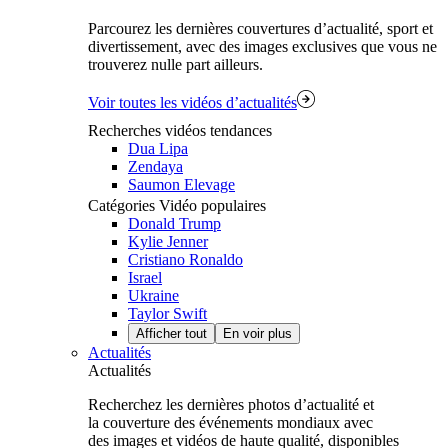
Parcourez les dernières couvertures d’actualité, sport et
divertissement, avec des images exclusives que vous ne
trouverez nulle part ailleurs.
Voir toutes les vidéos d’actualités
Recherches vidéos tendances
Dua Lipa
Zendaya
Saumon Elevage
Catégories Vidéo populaires
Donald Trump
Kylie Jenner
Cristiano Ronaldo
Israel
Ukraine
Taylor Swift
Afficher tout
En voir plus
Actualités
Actualités
Recherchez les dernières photos d’actualité et
la couverture des événements mondiaux avec
des images et vidéos de haute qualité, disponibles