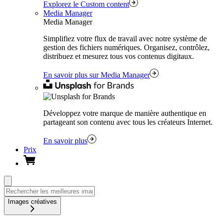
Explorez le Custom content
Media Manager
Media Manager
Simplifiez votre flux de travail avec notre système de
gestion des fichiers numériques. Organisez, contrôlez,
distribuez et mesurez tous vos contenus digitaux.
En savoir plus sur Media Manager
Développez votre marque de manière authentique en
partageant son contenu avec tous les créateurs Internet.
En savoir plus
Prix
Images créatives