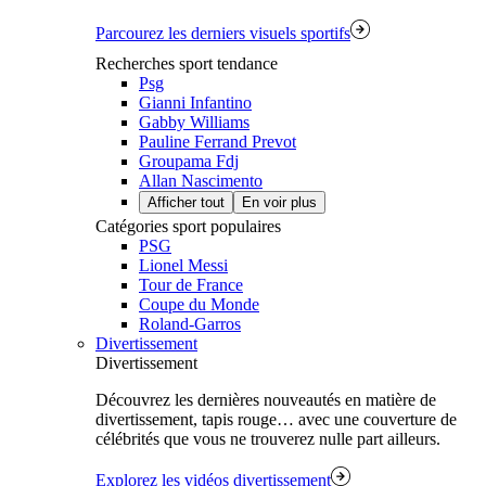
Parcourez les derniers visuels sportifs
Recherches sport tendance
Psg
Gianni Infantino
Gabby Williams
Pauline Ferrand Prevot
Groupama Fdj
Allan Nascimento
Afficher tout
En voir plus
Catégories sport populaires
PSG
Lionel Messi
Tour de France
Coupe du Monde
Roland-Garros
Divertissement
Divertissement
Découvrez les dernières nouveautés en matière de
divertissement, tapis rouge… avec une couverture de
célébrités que vous ne trouverez nulle part ailleurs.
Explorez les vidéos divertissement