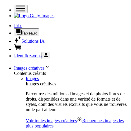
Prix
Tableaux
Solutions IA
Identifiez-vous
Images créatives
Contenus créatifs
Images
Images créatives
Parcourez des millions d'images et de photos libres de
droits, disponibles dans une variété de formats et de
styles, dont des visuels exclusifs que vous ne trouverez
nulle part ailleurs.
Voir toutes images créatives
Recherches images les
plus populaires