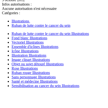
Infos autorisations :
Aucune autorisation n'est nécessaire
Catégories :
Illustrations
Ruban de lutte contre le cancer du sein
Ruban de lutte contre le cancer du sein Illustrations
Fond blanc Illustrations
Vectoriel Illustrations
Ensemble d'icônes Illustrations
Icône Illustrations
Illustration Illustrations
Image clipart Illustrations
Objet ou sujet détouré Illustrations
Rose Illustrations
Ruban rouge Illustrations
Sans personnage Illustrations
Santé et médecine Illustrations
Sensibilisation au cancer du sein Illustrations