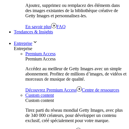
Ajoutez, supprimez ou remplacez des éléments dans
des images existantes de la bibliothèque créative de
Getty Images et personnalisez-les.
En savoir plus
FAQ
Tendances & Insights
Entreprise
Entreprise
Premium Access
Premium Access
Accédez au meilleur de Getty Images avec un simple
abonnement. Profitez de millions d’images, de vidéos et
morceaux de musique de qualité.
Découvrez Premium Access
Centre de ressources
Custom content
Custom content
Tirez parti du réseau mondial Getty Images, avec plus
de 340 000 créateurs, pour développer un contenu
exclusif, créé spécialement pour votre marque.