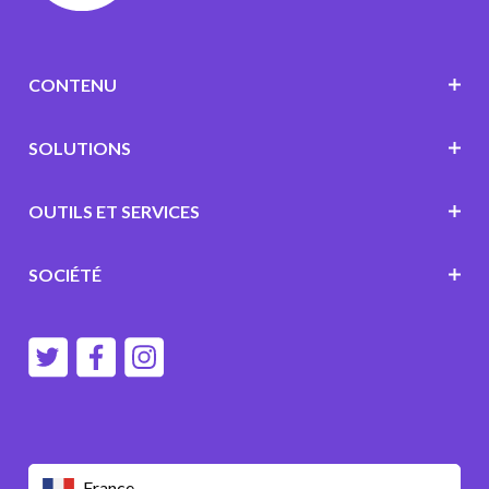
CONTENU
SOLUTIONS
OUTILS ET SERVICES
SOCIÉTÉ
France