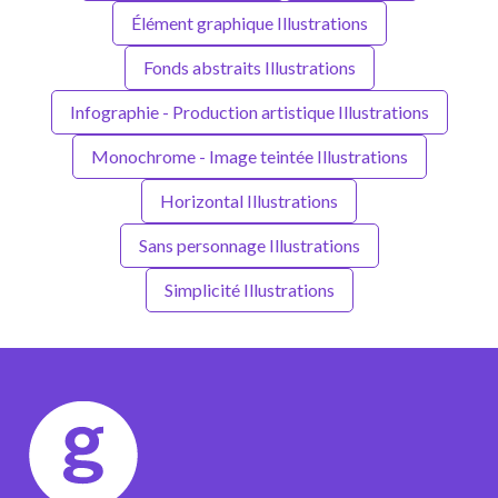
Élément graphique Illustrations
Fonds abstraits Illustrations
Infographie - Production artistique Illustrations
Monochrome - Image teintée Illustrations
Horizontal Illustrations
Sans personnage Illustrations
Simplicité Illustrations