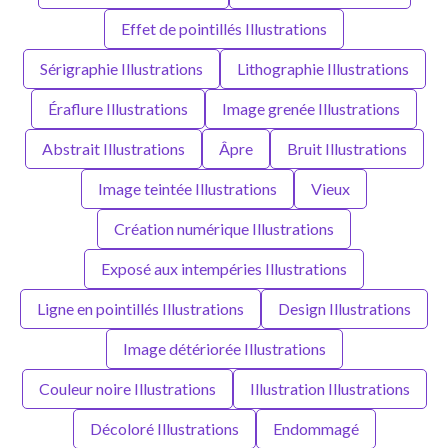
Effet de pointillés Illustrations
Sérigraphie Illustrations
Lithographie Illustrations
Éraflure Illustrations
Image grenée Illustrations
Abstrait Illustrations
Âpre
Bruit Illustrations
Image teintée Illustrations
Vieux
Création numérique Illustrations
Exposé aux intempéries Illustrations
Ligne en pointillés Illustrations
Design Illustrations
Image détériorée Illustrations
Couleur noire Illustrations
Illustration Illustrations
Décoloré Illustrations
Endommagé