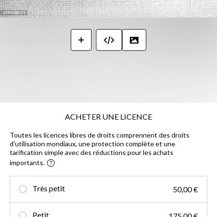
ACHETER UNE LICENCE
Toutes les licences libres de droits comprennent des droits
d'utilisation mondiaux, une protection complète et une
tarification simple avec des réductions pour les achats
importants.
Très petit
50,00 €
Petit
175,00 €