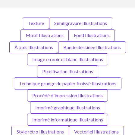
Texture
Similigravure Illustrations
Motif Illustrations
Fond Illustrations
À pois Illustrations
Bande dessinée Illustrations
Image en noir et blanc Illustrations
Pixellisation Illustrations
Technique grunge du papier froissé Illustrations
Procédé d'impression Illustrations
Imprimé graphique Illustrations
Imprimé informatique Illustrations
Style rétro Illustrations
Vectoriel Illustrations