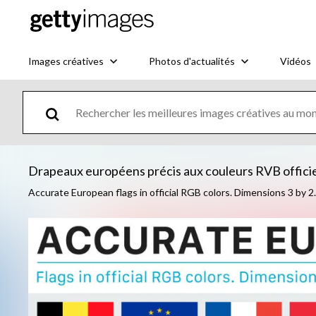
Images créatives
Photos d'actualités
Vidéos
Drapeaux européens précis aux couleurs RVB officiell
Accurate European flags in official RGB colors. Dimensions 3 by 2.