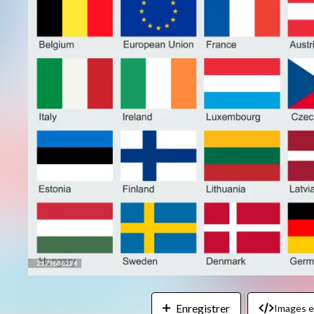
Enregistrer
Images 