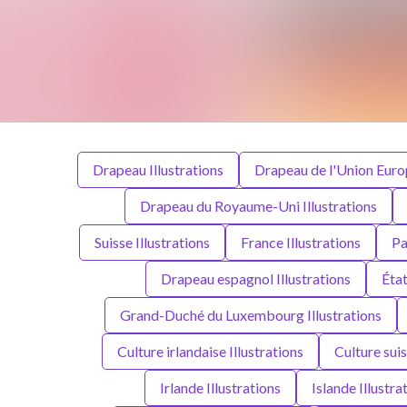
Drapeau Illustrations
Drapeau de l'Union Europ
Drapeau du Royaume-Uni Illustrations
Suisse Illustrations
France Illustrations
Pa
Drapeau espagnol Illustrations
État
Grand-Duché du Luxembourg Illustrations
Culture irlandaise Illustrations
Culture suis
Irlande Illustrations
Islande Illustra