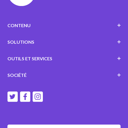
CONTENU
SOLUTIONS
OUTILS ET SERVICES
SOCIÉTÉ