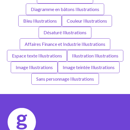
Diagramme en bâtons Illustrations
Bleu Illustrations
Couleur Illustrations
Désaturé Illustrations
Affaires Finance et Industrie Illustrations
Espace texte Illustrations
Illustration Illustrations
Image Illustrations
Image teintée Illustrations
Sans personnage Illustrations