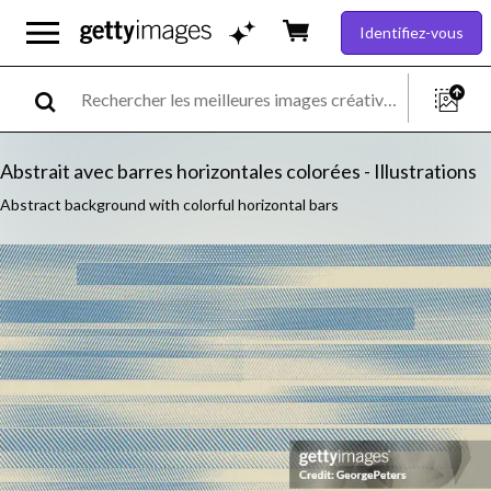
Identifiez-vous
Abstrait avec barres horizontales colorées - Illustrations
Abstract background with colorful horizontal bars