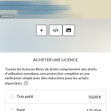
ACHETER UNE LICENCE
Toutes les licences libres de droits comprennent des droits
d'utilisation mondiaux, une protection complète et une
tarification simple avec des réductions pour les achats
importants.
Très petit
50,00 €
Petit
175,00 €